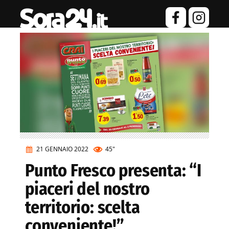
21 GENNAIO 2022
45"
Punto Fresco presenta: “I
piaceri del nostro
territorio: scelta
conveniente!”