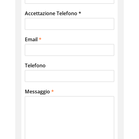
Accettazione Telefono *
Email
*
Telefono
Messaggio
*