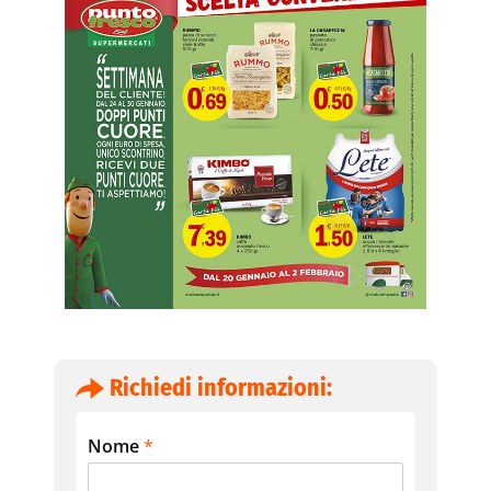
Richiedi informazioni:
Nome
*