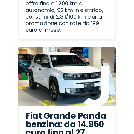
offre fino a 1.200 km di
autonomia, 92 km in elettrico,
consumi di 2,3 l/100 km e una
promozione con rate da 199
euro al mese.
Fiat Grande Panda
benzina: da 14.950
euro fino al 27