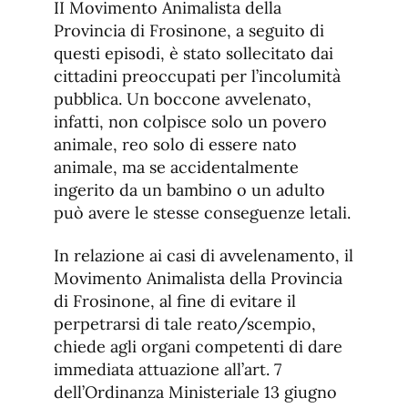
II Movimento Animalista della
Provincia di Frosinone, a seguito di
questi episodi, è stato sollecitato dai
cittadini preoccupati per l’incolumità
pubblica. Un boccone avvelenato,
infatti, non colpisce solo un povero
animale, reo solo di essere nato
animale, ma se accidentalmente
ingerito da un bambino o un adulto
può avere le stesse conseguenze letali.
In relazione ai casi di avvelenamento, il
Movimento Animalista della Provincia
di Frosinone, al fine di evitare il
perpetrarsi di tale reato/scempio,
chiede agli organi competenti di dare
immediata attuazione all’art. 7
dell’Ordinanza Ministeriale 13 giugno