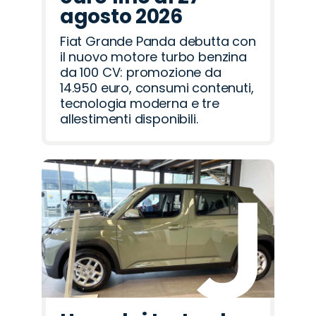
agosto 2026
Fiat Grande Panda debutta con
il nuovo motore turbo benzina
da 100 CV: promozione da
14.950 euro, consumi contenuti,
tecnologia moderna e tre
allestimenti disponibili.