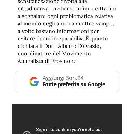
sensibilizzazione rivolta alla
cittadinanza. Invitiamo infine i cittadini
a segnalare ogni problematica relativa
al mondo degli amici a quattro zampe,
a volte bastano informazioni per
evitare danni irreparabili». È quanto
dichiara il Dott. Alberto D’Orazio,
coordinatore del Movimento
Animalista di Frosinone
Aggiungi Sora24
Fonte preferita su Google