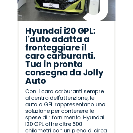
Hyundai i20 GPL:
l'auto adatta a
fronteggiare il
caro carburanti.
Tua in pronta
consegna da Jolly
Auto
Con il caro carburanti sempre
al centro dell'attenzione, le
auto a GPL rappresentano una
soluzione per contenere le
spese di rifornimento. Hyundai
i20 GPL offre oltre 600
chilometri con un pieno di circa