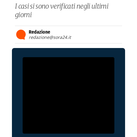
I casi si sono verificati negli ultimi
giorni
Redazione
redazione@sora24.it