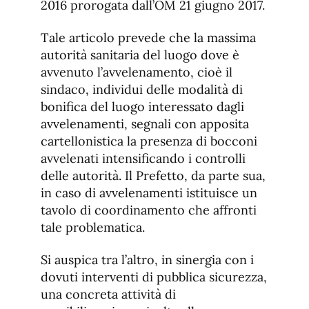
2016 prorogata dall’OM 21 giugno 2017.
Tale articolo prevede che la massima
autorità sanitaria del luogo dove è
avvenuto l’avvelenamento, cioè il
sindaco, individui delle modalità di
bonifica del luogo interessato dagli
avvelenamenti, segnali con apposita
cartellonistica la presenza di bocconi
avvelenati intensificando i controlli
delle autorità. Il Prefetto, da parte sua,
in caso di avvelenamenti istituisce un
tavolo di coordinamento che affronti
tale problematica.
Si auspica tra l’altro, in sinergia con i
dovuti interventi di pubblica sicurezza,
una concreta attività di