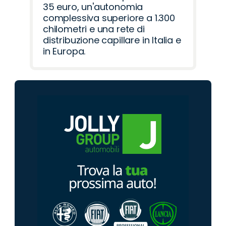
35 euro, un'autonomia
complessiva superiore a 1.300
chilometri e una rete di
distribuzione capillare in Italia e
in Europa.