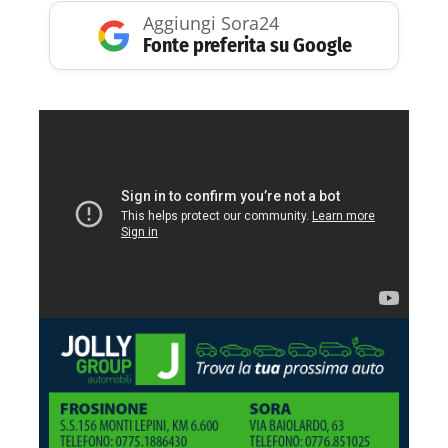
Aggiungi Sora24
Fonte preferita su Google