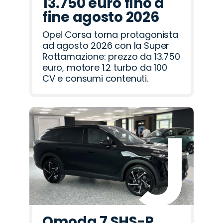
13.750 euro fino a
fine agosto 2026
Opel Corsa torna protagonista
ad agosto 2026 con la Super
Rottamazione: prezzo da 13.750
euro, motore 1.2 turbo da 100
CV e consumi contenuti.
Omoda 7 SHS-P