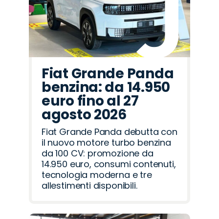
Fiat Grande Panda
benzina: da 14.950
euro fino al 27
agosto 2026
Fiat Grande Panda debutta con
il nuovo motore turbo benzina
da 100 CV: promozione da
14.950 euro, consumi contenuti,
tecnologia moderna e tre
allestimenti disponibili.