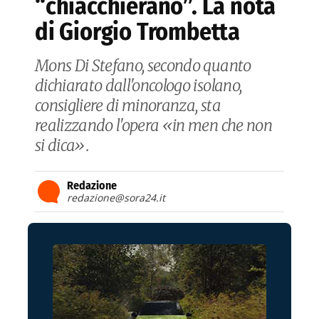
“chiacchierano”. La nota
di Giorgio Trombetta
Mons Di Stefano, secondo quanto
dichiarato dall'oncologo isolano,
consigliere di minoranza, sta
realizzando l'opera «in men che non
si dica».
Redazione
redazione@sora24.it