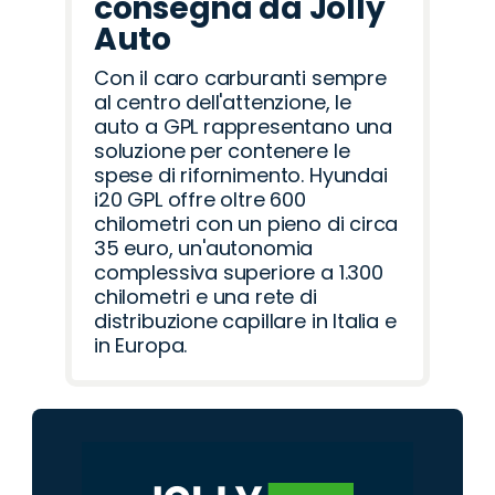
consegna da Jolly
Auto
Con il caro carburanti sempre
al centro dell'attenzione, le
auto a GPL rappresentano una
soluzione per contenere le
spese di rifornimento. Hyundai
i20 GPL offre oltre 600
chilometri con un pieno di circa
35 euro, un'autonomia
complessiva superiore a 1.300
chilometri e una rete di
distribuzione capillare in Italia e
in Europa.