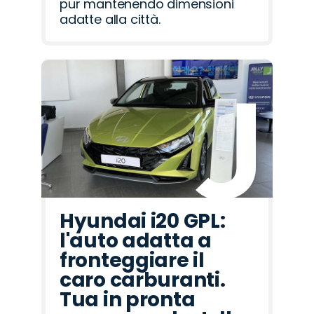
pur mantenendo dimensioni
adatte alla città.
Hyundai i20 GPL:
l'auto adatta a
fronteggiare il
caro carburanti.
Tua in pronta