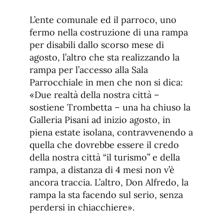
L’ente comunale ed il parroco, uno
fermo nella costruzione di una rampa
per disabili dallo scorso mese di
agosto, l’altro che sta realizzando la
rampa per l’accesso alla Sala
Parrocchiale in men che non si dica:
«Due realtà della nostra città –
sostiene Trombetta – una ha chiuso la
Galleria Pisani ad inizio agosto, in
piena estate isolana, contravvenendo a
quella che dovrebbe essere il credo
della nostra città “il turismo” e della
rampa, a distanza di 4 mesi non v’è
ancora traccia. L’altro, Don Alfredo, la
rampa la sta facendo sul serio, senza
perdersi in chiacchiere».