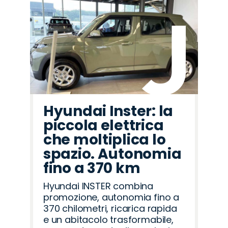
Hyundai Inster: la
piccola elettrica
che moltiplica lo
spazio. Autonomia
fino a 370 km
Hyundai INSTER combina
promozione, autonomia fino a
370 chilometri, ricarica rapida
e un abitacolo trasformabile,