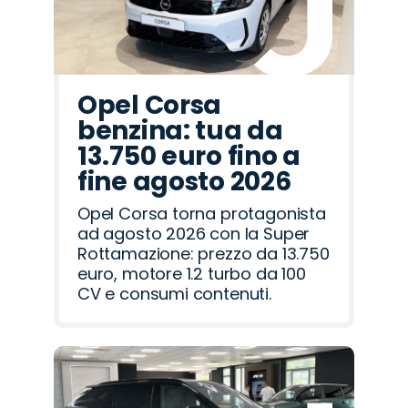
Opel Corsa
benzina: tua da
13.750 euro fino a
fine agosto 2026
Opel Corsa torna protagonista
ad agosto 2026 con la Super
Rottamazione: prezzo da 13.750
euro, motore 1.2 turbo da 100
CV e consumi contenuti.