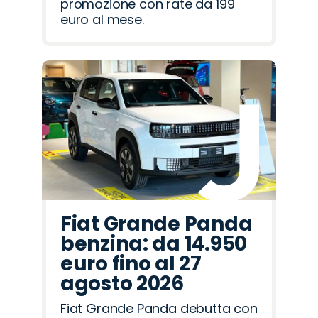
promozione con rate da 199
euro al mese.
Fiat Grande Panda
benzina: da 14.950
euro fino al 27
agosto 2026
Fiat Grande Panda debutta con