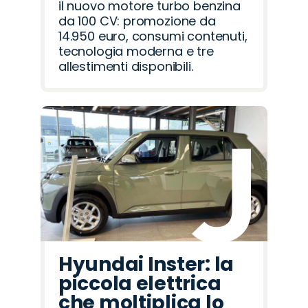
il nuovo motore turbo benzina
da 100 CV: promozione da
14.950 euro, consumi contenuti,
tecnologia moderna e tre
allestimenti disponibili.
Hyundai Inster: la
piccola elettrica
che moltiplica lo