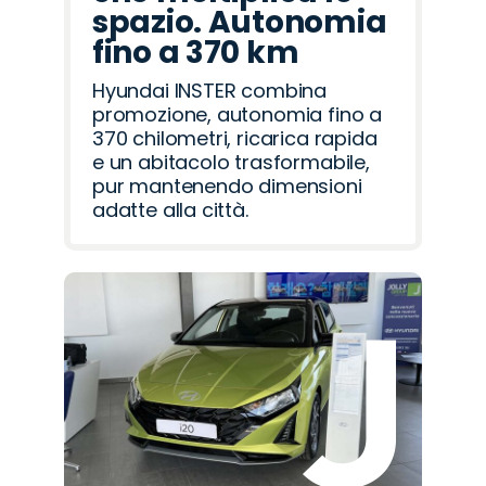
spazio. Autonomia
fino a 370 km
Hyundai INSTER combina
promozione, autonomia fino a
370 chilometri, ricarica rapida
e un abitacolo trasformabile,
pur mantenendo dimensioni
adatte alla città.