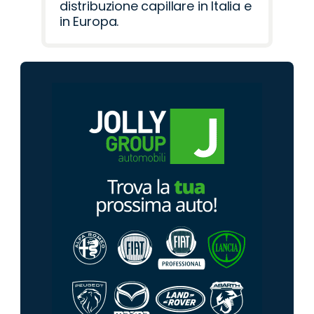
distribuzione capillare in Italia e
in Europa.