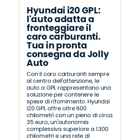
Hyundai i20 GPL:
l'auto adatta a
fronteggiare il
caro carburanti.
Tua in pronta
consegna da Jolly
Auto
Con il caro carburanti sempre
al centro dell'attenzione, le
auto a GPL rappresentano una
soluzione per contenere le
spese di rifornimento. Hyundai
i20 GPL offre oltre 600
chilometri con un pieno di circa
35 euro, un'autonomia
complessiva superiore a 1.300
chilometri e una rete di