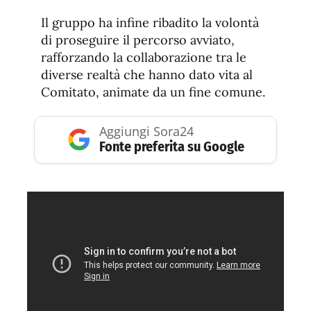
Il gruppo ha infine ribadito la volontà
di proseguire il percorso avviato,
rafforzando la collaborazione tra le
diverse realtà che hanno dato vita al
Comitato, animate da un fine comune.
Aggiungi Sora24
Fonte preferita su Google