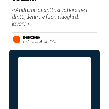
«Andremo avanti per rafforzare i
diritti, dentro e fuori i luoghi di
lavoro».
Redazione
redazione@sora24.it