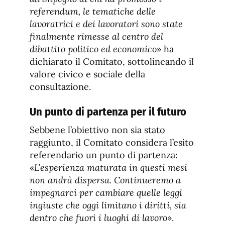
referendum, le tematiche delle
lavoratrici e dei lavoratori sono state
finalmente rimesse al centro del
dibattito politico ed economico»
ha
dichiarato il Comitato, sottolineando il
valore civico e sociale della
consultazione.
Un punto di partenza per il futuro
Sebbene l’obiettivo non sia stato
raggiunto, il Comitato considera l’esito
referendario un punto di partenza:
«L’esperienza maturata in questi mesi
non andrà dispersa. Continueremo a
impegnarci per cambiare quelle leggi
ingiuste che oggi limitano i diritti, sia
dentro che fuori i luoghi di lavoro»
.