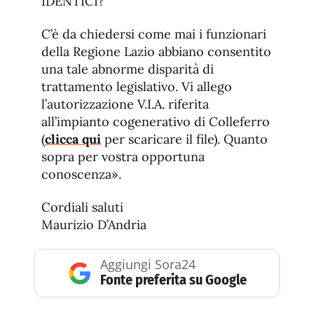
IDENTICI?
C’è da chiedersi come mai i funzionari
della Regione Lazio abbiano consentito
una tale abnorme disparità di
trattamento legislativo. Vi allego
l’autorizzazione V.I.A. riferita
all’impianto cogenerativo di Colleferro
(
clicca qui
per scaricare il file). Quanto
sopra per vostra opportuna
conoscenza».
Cordiali saluti
Maurizio D’Andria
Aggiungi Sora24
Fonte preferita su Google