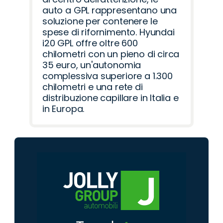
auto a GPL rappresentano una
soluzione per contenere le
spese di rifornimento. Hyundai
i20 GPL offre oltre 600
chilometri con un pieno di circa
35 euro, un'autonomia
complessiva superiore a 1.300
chilometri e una rete di
distribuzione capillare in Italia e
in Europa.