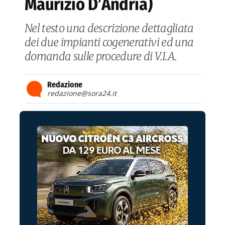
Maurizio D’Andria)
Nel testo una descrizione dettagliata
dei due impianti cogenerativi ed una
domanda sulle procedure di V.I.A.
Redazione
redazione@sora24.it