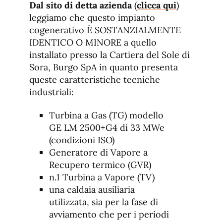
Dal sito di detta azienda
(
clicca qui
)
leggiamo che questo impianto
cogenerativo È SOSTANZIALMENTE
IDENTICO O MINORE a quello
installato presso la Cartiera del Sole di
Sora, Burgo SpA in quanto presenta
queste caratteristiche tecniche
industriali:
Turbina a Gas (TG) modello
GE LM 2500+G4 di 33 MWe
(condizioni ISO)
Generatore di Vapore a
Recupero termico (GVR)
n.1 Turbina a Vapore (TV)
una caldaia ausiliaria
utilizzata, sia per la fase di
avviamento che per i periodi