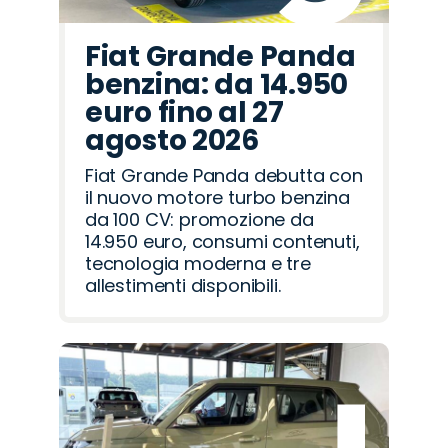
Fiat Grande Panda
benzina: da 14.950
euro fino al 27
agosto 2026
Fiat Grande Panda debutta con
il nuovo motore turbo benzina
da 100 CV: promozione da
14.950 euro, consumi contenuti,
tecnologia moderna e tre
allestimenti disponibili.