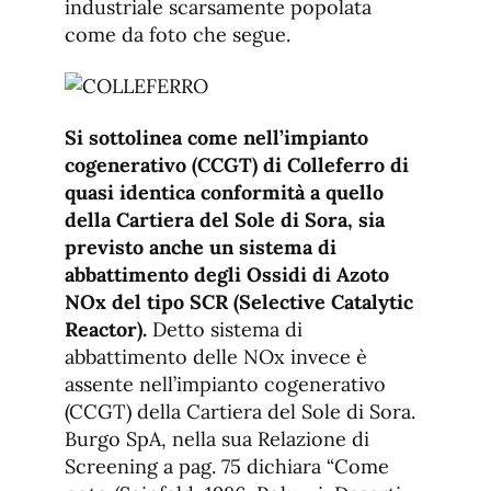
industriale scarsamente popolata
come da foto che segue.
Si sottolinea come nell’impianto
cogenerativo (CCGT) di Colleferro di
quasi identica conformità a quello
della Cartiera del Sole di Sora, sia
previsto anche un sistema di
abbattimento degli Ossidi di Azoto
NOx del tipo SCR (Selective Catalytic
Reactor).
Detto sistema di
abbattimento delle NOx invece è
assente nell’impianto cogenerativo
(CCGT) della Cartiera del Sole di Sora.
Burgo SpA, nella sua Relazione di
Screening a pag. 75 dichiara “Come