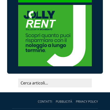
CONTATTI
PUBBLICITÀ
PRIVACY POLICY