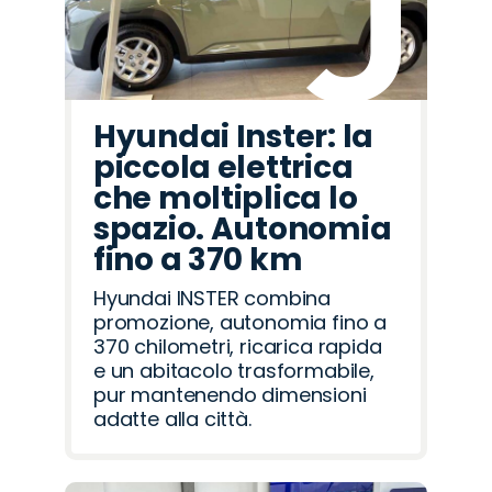
Hyundai Inster: la
piccola elettrica
che moltiplica lo
spazio. Autonomia
fino a 370 km
Hyundai INSTER combina
promozione, autonomia fino a
370 chilometri, ricarica rapida
e un abitacolo trasformabile,
pur mantenendo dimensioni
adatte alla città.