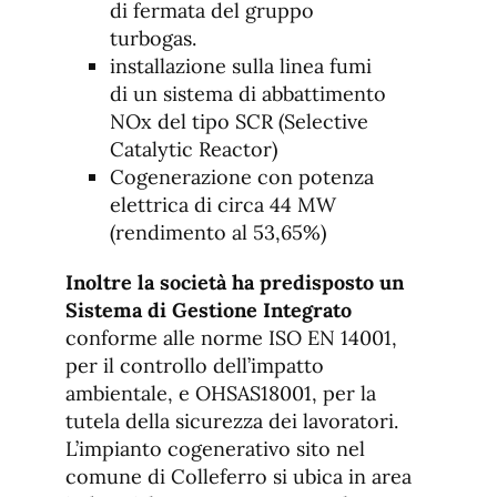
di fermata del gruppo
turbogas.
installazione sulla linea fumi
di un sistema di abbattimento
NOx del tipo SCR (Selective
Catalytic Reactor)
Cogenerazione con potenza
elettrica di circa 44 MW
(rendimento al 53,65%)
Inoltre la società ha predisposto un
Sistema di Gestione Integrato
conforme alle norme ISO EN 14001,
per il controllo dell’impatto
ambientale, e OHSAS18001, per la
tutela della sicurezza dei lavoratori.
L’impianto cogenerativo sito nel
comune di Colleferro si ubica in area