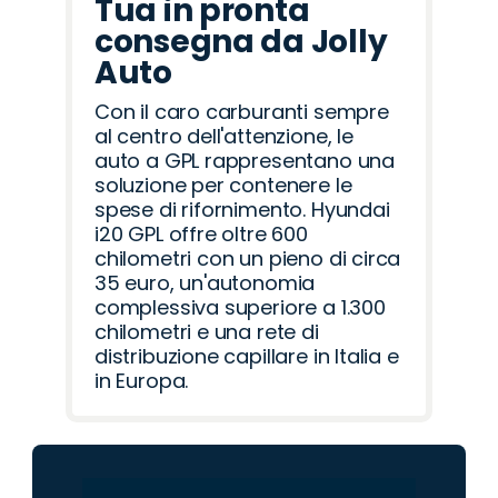
Tua in pronta
consegna da Jolly
Auto
Con il caro carburanti sempre
al centro dell'attenzione, le
auto a GPL rappresentano una
soluzione per contenere le
spese di rifornimento. Hyundai
i20 GPL offre oltre 600
chilometri con un pieno di circa
35 euro, un'autonomia
complessiva superiore a 1.300
chilometri e una rete di
distribuzione capillare in Italia e
in Europa.