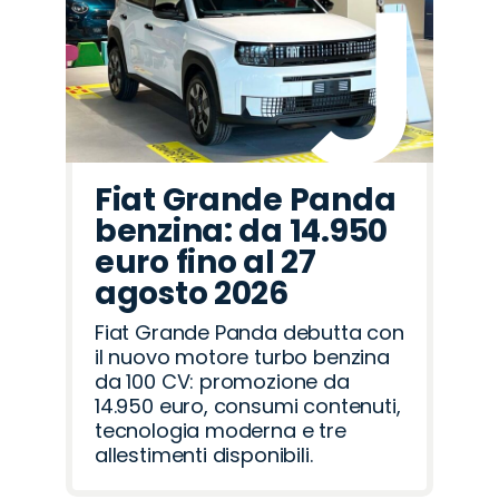
Fiat Grande Panda
benzina: da 14.950
euro fino al 27
agosto 2026
Fiat Grande Panda debutta con
il nuovo motore turbo benzina
da 100 CV: promozione da
14.950 euro, consumi contenuti,
tecnologia moderna e tre
allestimenti disponibili.