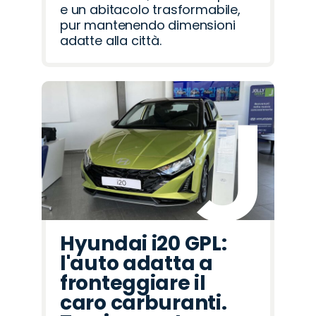
e un abitacolo trasformabile,
pur mantenendo dimensioni
adatte alla città.
Hyundai i20 GPL:
l'auto adatta a
fronteggiare il
caro carburanti.