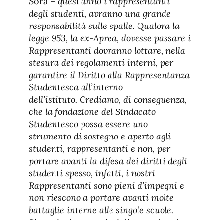
Sora –
quest’anno i rappresentanti
degli studenti, avranno una grande
responsabilità sulle spalle. Qualora la
legge 953, la ex-Aprea, dovesse passare i
Rappresentanti dovranno lottare, nella
stesura dei regolamenti interni, per
garantire il Diritto alla Rappresentanza
Studentesca all’interno
dell’istituto. Crediamo, di conseguenza,
che la fondazione del Sindacato
Studentesco possa essere uno
strumento di sostegno e aperto agli
studenti, rappresentanti e non, per
portare avanti la difesa dei diritti degli
studenti spesso, infatti, i nostri
Rappresentanti sono pieni d’impegni e
non riescono a portare avanti molte
battaglie interne alle singole scuole.