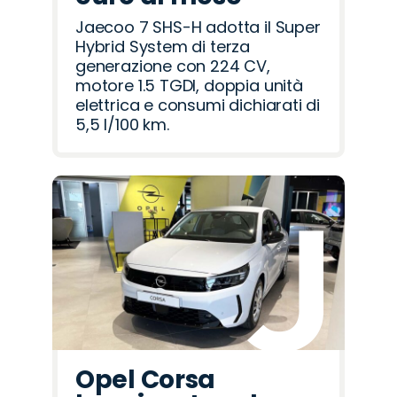
Jaecoo 7 SHS-H adotta il Super
Hybrid System di terza
generazione con 224 CV,
motore 1.5 TGDI, doppia unità
elettrica e consumi dichiarati di
5,5 l/100 km.
Opel Corsa