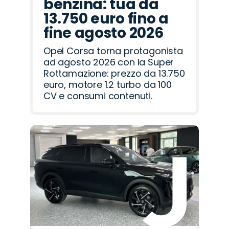
benzina: tua da
13.750 euro fino a
fine agosto 2026
Opel Corsa torna protagonista
ad agosto 2026 con la Super
Rottamazione: prezzo da 13.750
euro, motore 1.2 turbo da 100
CV e consumi contenuti.