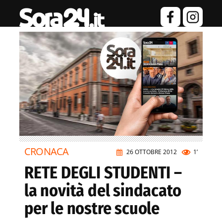
CRONACA
26 OTTOBRE 2012
1’
RETE DEGLI STUDENTI –
la novità del sindacato
per le nostre scuole