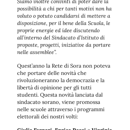
Siamo inoltre convinti di poter dare la
possibilità a chi per tanti motivi non ha
voluto o potuto candidarsi di mettere a
disposizione, per il bene della Scuola, le
proprie energie ed idee discutendo
all’interno del Sindacato d’Istituto di
proposte, progetti, iniziative da portare
nelle assemblee”.
Quest’anno la Rete di Sora non poteva
che portare delle novità che
rivoluzioneranno la democrazia e la
libertà di opinione per gli tutti
studenti. Questa novità lanciata dal
sindacato sorano, viene promossa
nelle scuole attraverso i programmi
elettorali dei nostri volti: