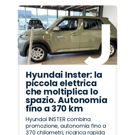
Hyundai Inster: la
piccola elettrica
che moltiplica lo
spazio. Autonomia
fino a 370 km
Hyundai INSTER combina
promozione, autonomia fino a
370 chilometri, ricarica rapida