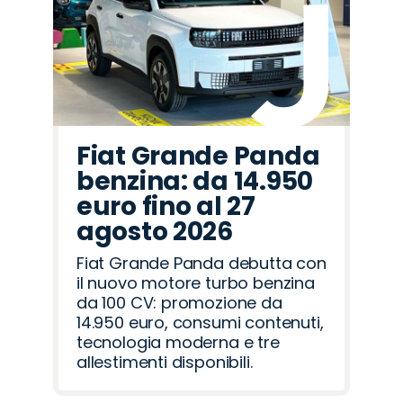
Fiat Grande Panda
benzina: da 14.950
euro fino al 27
agosto 2026
Fiat Grande Panda debutta con
il nuovo motore turbo benzina
da 100 CV: promozione da
14.950 euro, consumi contenuti,
tecnologia moderna e tre
allestimenti disponibili.