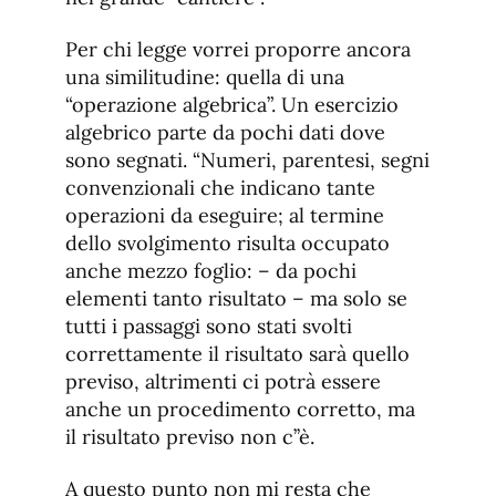
Per chi legge vorrei proporre ancora
una similitudine: quella di una
“operazione algebrica”. Un esercizio
algebrico parte da pochi dati dove
sono segnati. “Numeri, parentesi, segni
convenzionali che indicano tante
operazioni da eseguire; al termine
dello svolgimento risulta occupato
anche mezzo foglio: – da pochi
elementi tanto risultato – ma solo se
tutti i passaggi sono stati svolti
correttamente il risultato sarà quello
previso, altrimenti ci potrà essere
anche un procedimento corretto, ma
il risultato previso non c’’è.
A questo punto non mi resta che