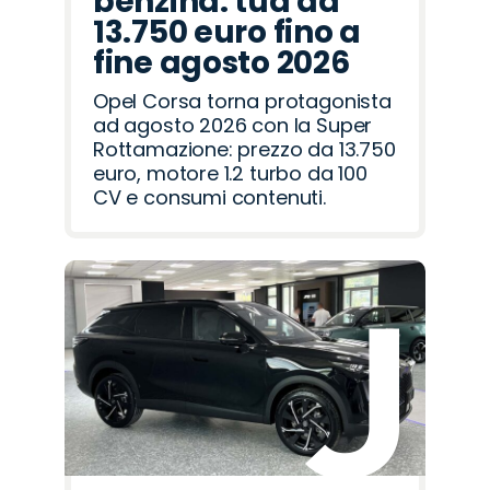
benzina: tua da
13.750 euro fino a
fine agosto 2026
Opel Corsa torna protagonista
ad agosto 2026 con la Super
Rottamazione: prezzo da 13.750
euro, motore 1.2 turbo da 100
CV e consumi contenuti.