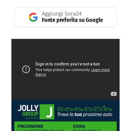
Aggiungi Sora24
Fonte preferita su Google