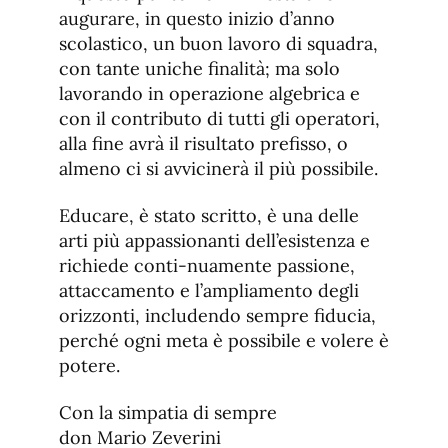
augurare, in questo inizio d’anno
scolastico, un buon lavoro di squadra,
con tante uniche finalità; ma solo
lavorando in operazione algebrica e
con il contributo di tutti gli operatori,
alla fine avrà il risultato prefisso, o
almeno ci si avvicinerà il più possibile.
Educare, è stato scritto, è una delle
arti più appassionanti dell’esistenza e
richiede conti-nuamente passione,
attaccamento e l’ampliamento degli
orizzonti, includendo sempre fiducia,
perché ogni meta è possibile e volere è
potere.
Con la simpatia di sempre
don Mario Zeverini