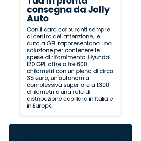
Tua in pronta
consegna da Jolly
Auto
Con il caro carburanti sempre
al centro dell'attenzione, le
auto a GPL rappresentano una
soluzione per contenere le
spese di rifornimento. Hyundai
i20 GPL offre oltre 600
chilometri con un pieno di circa
35 euro, un'autonomia
complessiva superiore a 1.300
chilometri e una rete di
distribuzione capillare in Italia e
in Europa.