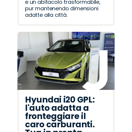
e un abitacolo trasformabile,
pur mantenendo dimensioni
adatte alla città.
Hyundai i20 GPL:
l'auto adatta a
fronteggiare il
caro carburanti.