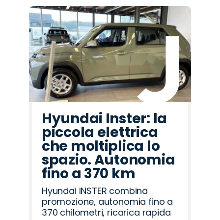
Hyundai Inster: la
piccola elettrica
che moltiplica lo
spazio. Autonomia
fino a 370 km
Hyundai INSTER combina
promozione, autonomia fino a
370 chilometri, ricarica rapida