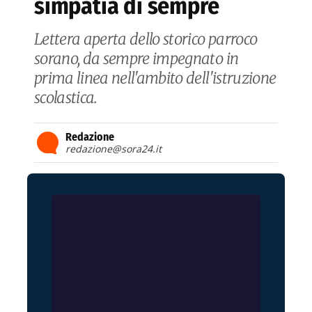
simpatia di sempre
Lettera aperta dello storico parroco
sorano, da sempre impegnato in
prima linea nell'ambito dell'istruzione
scolastica.
Redazione
redazione@sora24.it