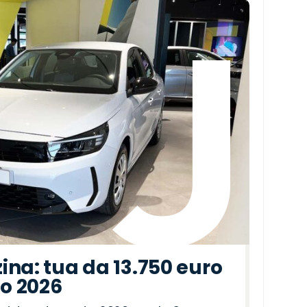
ina: tua da 13.750 euro
to 2026