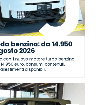
da benzina: da 14.950
agosto 2026
a con il nuovo motore turbo benzina
14.950 euro, consumi contenuti,
llestimenti disponibili.