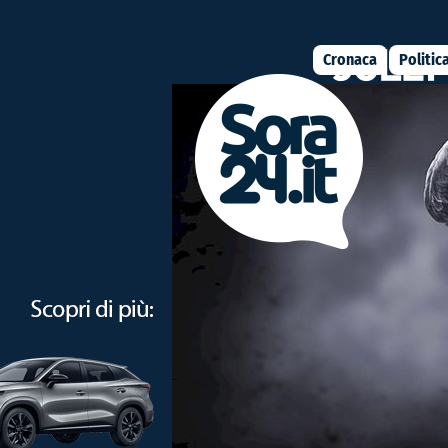
Cronaca
Politic