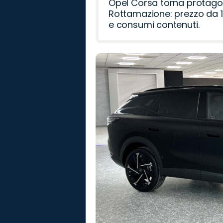
Opel Corsa torna protago
Rottamazione: prezzo da 1
e consumi contenuti.