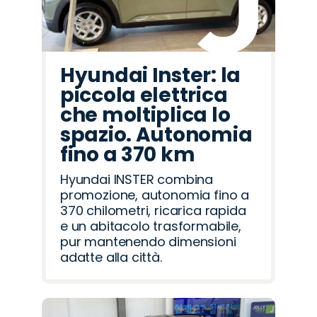
Hyundai Inster: la
piccola elettrica
che moltiplica lo
spazio. Autonomia
fino a 370 km
Hyundai INSTER combina
promozione, autonomia fino a
370 chilometri, ricarica rapida
e un abitacolo trasformabile,
pur mantenendo dimensioni
adatte alla città.