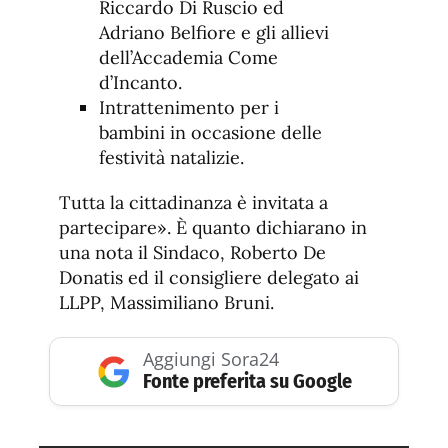
Riccardo Di Ruscio ed
Adriano Belfiore e gli allievi
dell’Accademia Come
d’Incanto.
Intrattenimento per i
bambini in occasione delle
festività natalizie.
Tutta la cittadinanza è invitata a
partecipare». È quanto dichiarano in
una nota il Sindaco, Roberto De
Donatis ed il consigliere delegato ai
LLPP, Massimiliano Bruni.
Aggiungi Sora24
Fonte preferita su Google