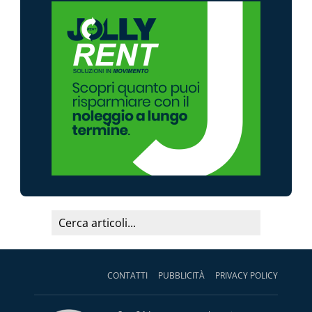
CONTATTI
PUBBLICITÀ
PRIVACY POLICY