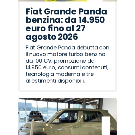
Fiat Grande Panda
benzina: da 14.950
euro fino al 27
agosto 2026
Fiat Grande Panda debutta con
il nuovo motore turbo benzina
da 100 CV: promozione da
14.950 euro, consumi contenuti,
tecnologia moderna e tre
allestimenti disponibili.