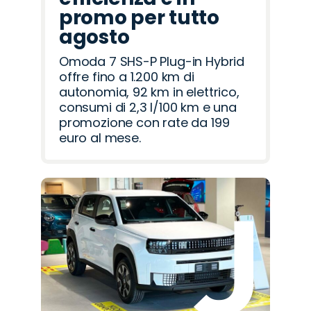
promo per tutto
agosto
Omoda 7 SHS-P Plug-in Hybrid
offre fino a 1.200 km di
autonomia, 92 km in elettrico,
consumi di 2,3 l/100 km e una
promozione con rate da 199
euro al mese.