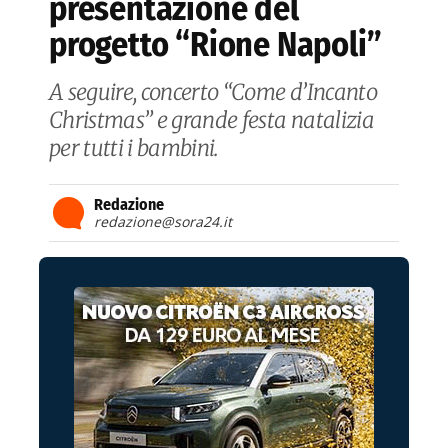
presentazione del
progetto “Rione Napoli”
A seguire, concerto “Come d’Incanto
Christmas” e grande festa natalizia
per tutti i bambini.
Redazione
redazione@sora24.it