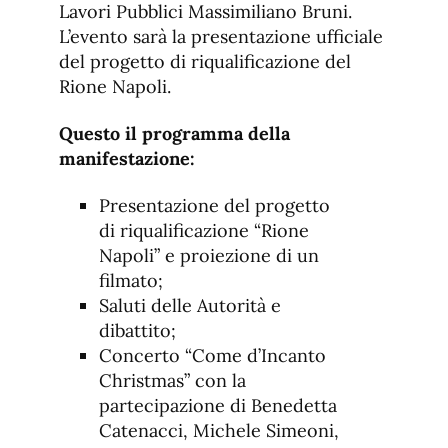
Lavori Pubblici Massimiliano Bruni.
L’evento sarà la presentazione ufficiale
del progetto di riqualificazione del
Rione Napoli.
Questo il programma della
manifestazione:
Presentazione del progetto
di riqualificazione “Rione
Napoli” e proiezione di un
filmato;
Saluti delle Autorità e
dibattito;
Concerto “Come d’Incanto
Christmas” con la
partecipazione di Benedetta
Catenacci, Michele Simeoni,