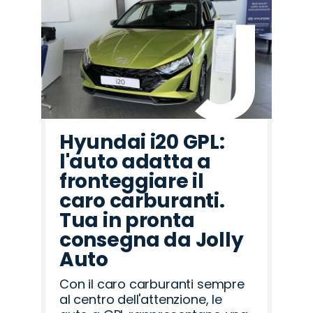
Hyundai i20 GPL:
l'auto adatta a
fronteggiare il
caro carburanti.
Tua in pronta
consegna da Jolly
Auto
Con il caro carburanti sempre
al centro dell'attenzione, le