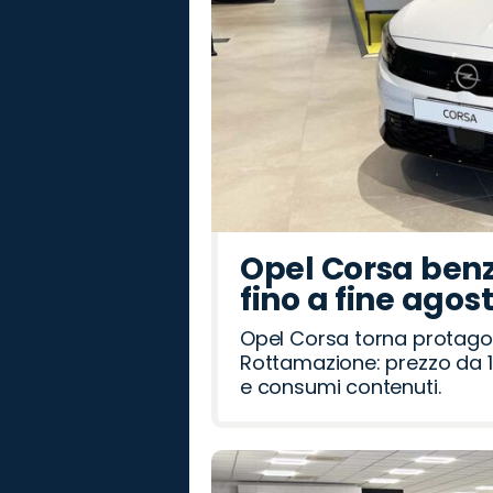
Opel Corsa benz
fino a fine agos
Opel Corsa torna protago
Rottamazione: prezzo da 1
e consumi contenuti.