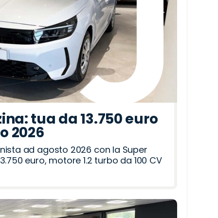
ina: tua da 13.750 euro
to 2026
nista ad agosto 2026 con la Super
3.750 euro, motore 1.2 turbo da 100 CV