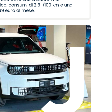
ico, consumi di 2,3 l/100 km e una
9 euro al mese.