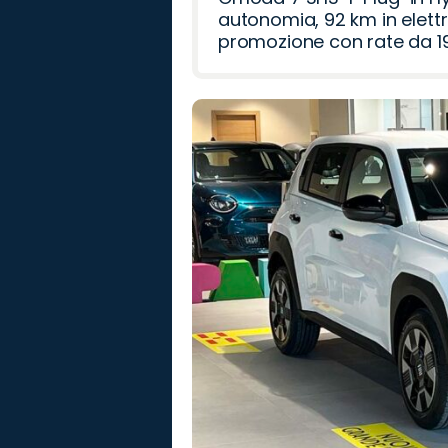
autonomia, 92 km in elettr
promozione con rate da 19