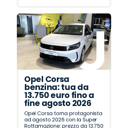
Opel Corsa
benzina: tua da
13.750 euro fino a
fine agosto 2026
Opel Corsa torna protagonista
ad agosto 2026 con la Super
Rottamazione: prezzo da 13.750