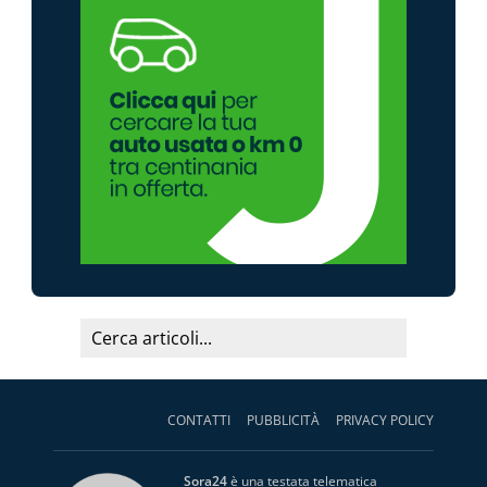
CONTATTI
PUBBLICITÀ
PRIVACY POLICY
Sora24
è una testata telematica