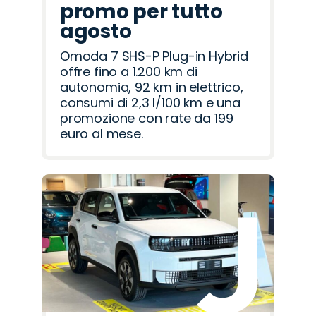
promo per tutto
agosto
Omoda 7 SHS-P Plug-in Hybrid
offre fino a 1.200 km di
autonomia, 92 km in elettrico,
consumi di 2,3 l/100 km e una
promozione con rate da 199
euro al mese.