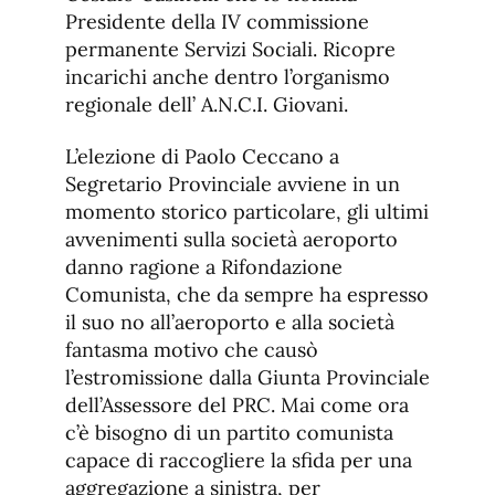
Presidente della IV commissione
permanente Servizi Sociali. Ricopre
incarichi anche dentro l’organismo
regionale dell’ A.N.C.I. Giovani.
L’elezione di Paolo Ceccano a
Segretario Provinciale avviene in un
momento storico particolare, gli ultimi
avvenimenti sulla società aeroporto
danno ragione a Rifondazione
Comunista, che da sempre ha espresso
il suo no all’aeroporto e alla società
fantasma motivo che causò
l’estromissione dalla Giunta Provinciale
dell’Assessore del PRC. Mai come ora
c’è bisogno di un partito comunista
capace di raccogliere la sfida per una
aggregazione a sinistra, per