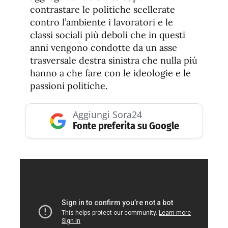
contrastare le politiche scellerate
contro l’ambiente i lavoratori e le
classi sociali più deboli che in questi
anni vengono condotte da un asse
trasversale destra sinistra che nulla più
hanno a che fare con le ideologie e le
passioni politiche.
Aggiungi Sora24
Fonte preferita su Google