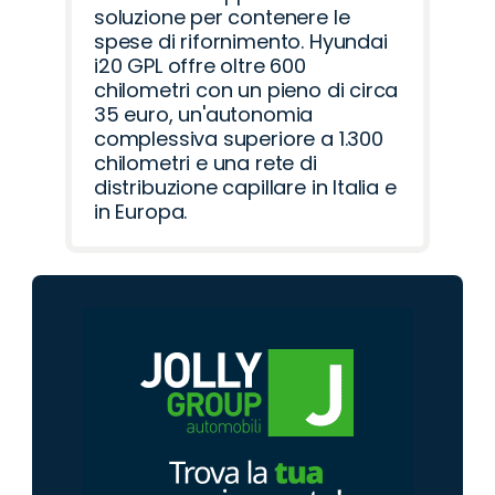
soluzione per contenere le
spese di rifornimento. Hyundai
i20 GPL offre oltre 600
chilometri con un pieno di circa
35 euro, un'autonomia
complessiva superiore a 1.300
chilometri e una rete di
distribuzione capillare in Italia e
in Europa.