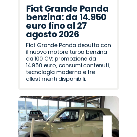
Fiat Grande Panda
benzina: da 14.950
euro fino al 27
agosto 2026
Fiat Grande Panda debutta con
il nuovo motore turbo benzina
da 100 CV: promozione da
14.950 euro, consumi contenuti,
tecnologia moderna e tre
allestimenti disponibili.