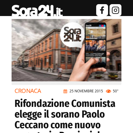
CRONACA
25 NOVEMBRE 2015
50"
Rifondazione Comunista
elegge il sorano Paolo
Ceccano come nuovo