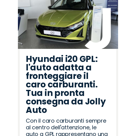
Hyundai i20 GPL:
l'auto adatta a
fronteggiare il
caro carburanti.
Tua in pronta
consegna da Jolly
Auto
Con il caro carburanti sempre
al centro dell'attenzione, le
auto a GPL rappresentano una