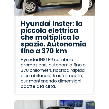
Hyundai Inster: la
piccola elettrica
che moltiplica lo
spazio. Autonomia
fino a 370 km
Hyundai INSTER combina
promozione, autonomia fino a
370 chilometri, ricarica rapida
e un abitacolo trasformabile,
pur mantenendo dimensioni
adatte alla città.