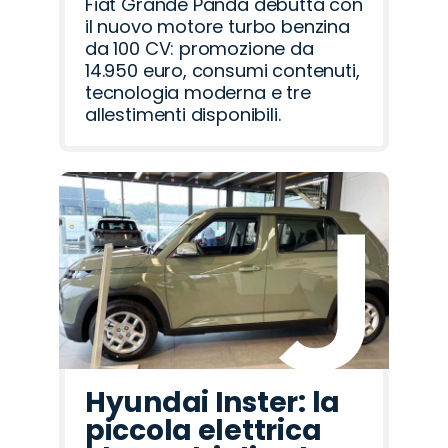
Fiat Grande Panda debutta con
il nuovo motore turbo benzina
da 100 CV: promozione da
14.950 euro, consumi contenuti,
tecnologia moderna e tre
allestimenti disponibili.
Hyundai Inster: la
piccola elettrica