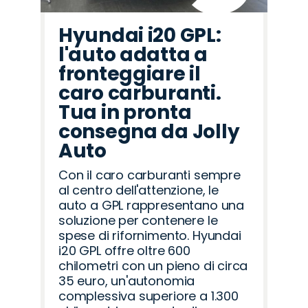
Hyundai i20 GPL:
l'auto adatta a
fronteggiare il
caro carburanti.
Tua in pronta
consegna da Jolly
Auto
Con il caro carburanti sempre
al centro dell'attenzione, le
auto a GPL rappresentano una
soluzione per contenere le
spese di rifornimento. Hyundai
i20 GPL offre oltre 600
chilometri con un pieno di circa
35 euro, un'autonomia
complessiva superiore a 1.300