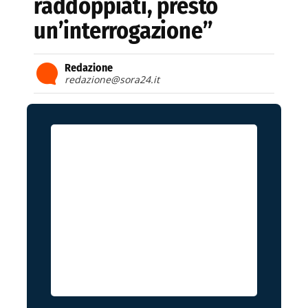
raddoppiati, presto
un’interrogazione”
Redazione
redazione@sora24.it