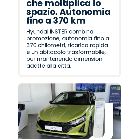
che moltiplica lo
spazio. Autonomia
fino a 370 km
Hyundai INSTER combina
promozione, autonomia fino a
370 chilometri, ricarica rapida
e un abitacolo trasformabile,
pur mantenendo dimensioni
adatte alla città.