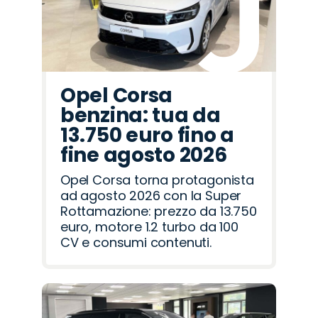
Opel Corsa
benzina: tua da
13.750 euro fino a
fine agosto 2026
Opel Corsa torna protagonista
ad agosto 2026 con la Super
Rottamazione: prezzo da 13.750
euro, motore 1.2 turbo da 100
CV e consumi contenuti.