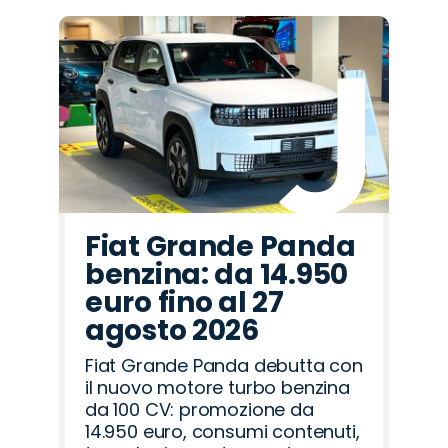
Fiat Grande Panda
benzina: da 14.950
euro fino al 27
agosto 2026
Fiat Grande Panda debutta con
il nuovo motore turbo benzina
da 100 CV: promozione da
14.950 euro, consumi contenuti,