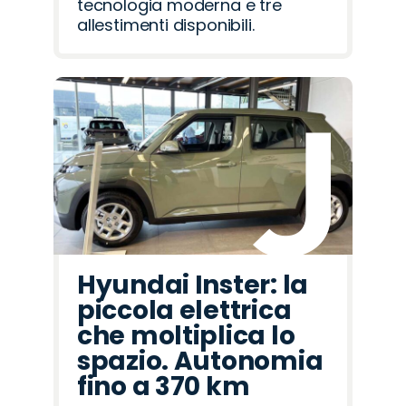
tecnologia moderna e tre
allestimenti disponibili.
Hyundai Inster: la
piccola elettrica
che moltiplica lo
spazio. Autonomia
fino a 370 km