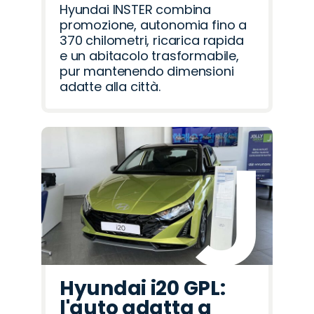
Hyundai INSTER combina
promozione, autonomia fino a
370 chilometri, ricarica rapida
e un abitacolo trasformabile,
pur mantenendo dimensioni
adatte alla città.
Hyundai i20 GPL:
l'auto adatta a