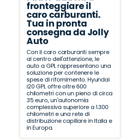
fronteggiare il
caro carburanti.
Tua in pronta
consegna da Jolly
Auto
Con il caro carburanti sempre
al centro dell'attenzione, le
auto a GPL rappresentano una
soluzione per contenere le
spese di rifornimento. Hyundai
i20 GPL offre oltre 600
chilometri con un pieno di circa
35 euro, un'autonomia
complessiva superiore a 1.300
chilometri e una rete di
distribuzione capillare in Italia e
in Europa.