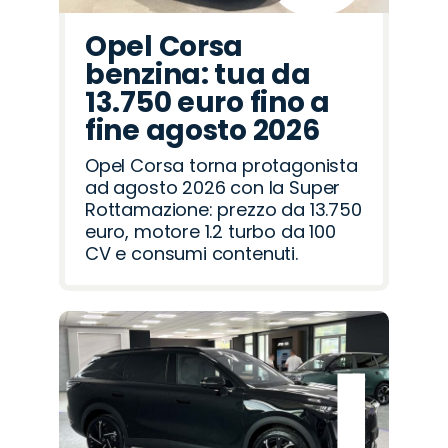
Opel Corsa
benzina: tua da
13.750 euro fino a
fine agosto 2026
Opel Corsa torna protagonista
ad agosto 2026 con la Super
Rottamazione: prezzo da 13.750
euro, motore 1.2 turbo da 100
CV e consumi contenuti.