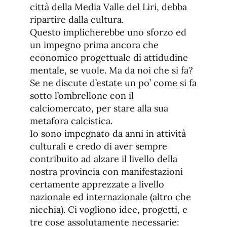
città della Media Valle del Liri, debba
ripartire dalla cultura.
Questo implicherebbe uno sforzo ed
un impegno prima ancora che
economico progettuale di attidudine
mentale, se vuole. Ma da noi che si fa?
Se ne discute d’estate un po’ come si fa
sotto l’ombrellone con il
calciomercato, per stare alla sua
metafora calcistica.
Io sono impegnato da anni in attività
culturali e credo di aver sempre
contribuito ad alzare il livello della
nostra provincia con manifestazioni
certamente apprezzate a livello
nazionale ed internazionale (altro che
nicchia). Ci vogliono idee, progetti, e
tre cose assolutamente necessarie: