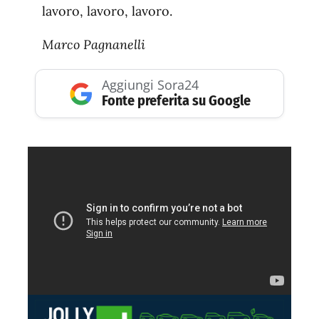
lavoro, lavoro, lavoro.
Marco Pagnanelli
Aggiungi Sora24
Fonte preferita su Google