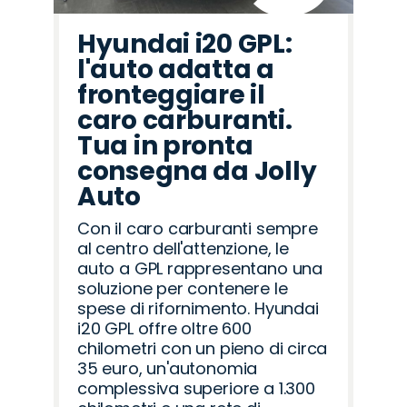
Hyundai i20 GPL:
l'auto adatta a
fronteggiare il
caro carburanti.
Tua in pronta
consegna da Jolly
Auto
Con il caro carburanti sempre
al centro dell'attenzione, le
auto a GPL rappresentano una
soluzione per contenere le
spese di rifornimento. Hyundai
i20 GPL offre oltre 600
chilometri con un pieno di circa
35 euro, un'autonomia
complessiva superiore a 1.300