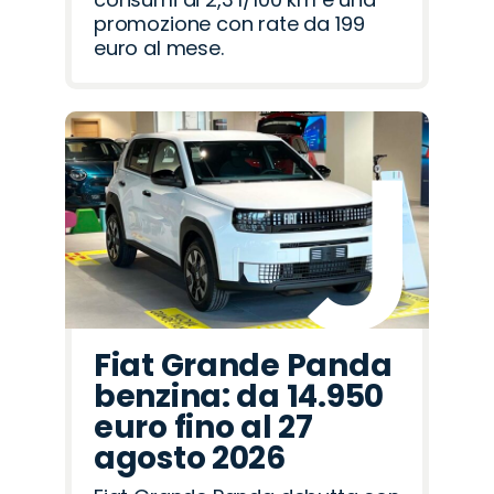
promozione con rate da 199
euro al mese.
Fiat Grande Panda
benzina: da 14.950
euro fino al 27
agosto 2026