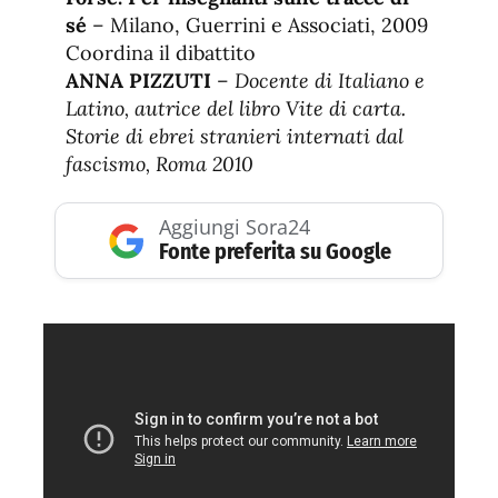
sé
– Milano, Guerrini e Associati, 2009
Coordina il dibattito
ANNA PIZZUTI
–
Docente di Italiano e
Latino, autrice del libro Vite di carta.
Storie di ebrei stranieri internati dal
fascismo, Roma 2010
Aggiungi Sora24
Fonte preferita su Google