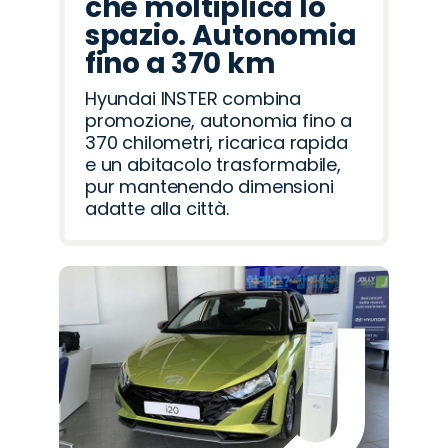
che moltiplica lo
spazio. Autonomia
fino a 370 km
Hyundai INSTER combina
promozione, autonomia fino a
370 chilometri, ricarica rapida
e un abitacolo trasformabile,
pur mantenendo dimensioni
adatte alla città.