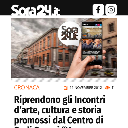
CRONACA
11 NOVEMBRE 2012
1’
Riprendono gli Incontri
d’arte, cultura e storia
promossi dal Centro di