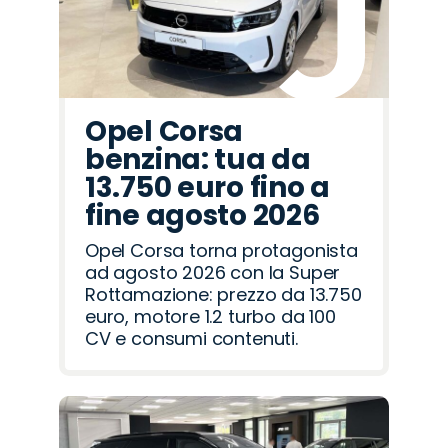
Opel Corsa
benzina: tua da
13.750 euro fino a
fine agosto 2026
Opel Corsa torna protagonista
ad agosto 2026 con la Super
Rottamazione: prezzo da 13.750
euro, motore 1.2 turbo da 100
CV e consumi contenuti.