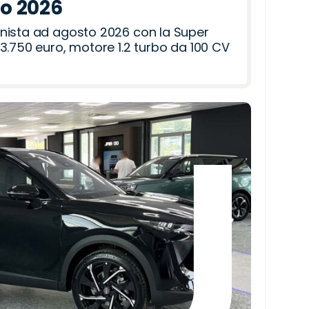
to 2026
nista ad agosto 2026 con la Super
3.750 euro, motore 1.2 turbo da 100 CV