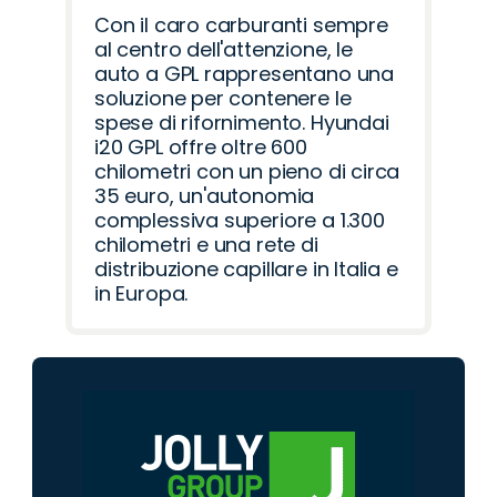
Con il caro carburanti sempre
al centro dell'attenzione, le
auto a GPL rappresentano una
soluzione per contenere le
spese di rifornimento. Hyundai
i20 GPL offre oltre 600
chilometri con un pieno di circa
35 euro, un'autonomia
complessiva superiore a 1.300
chilometri e una rete di
distribuzione capillare in Italia e
in Europa.