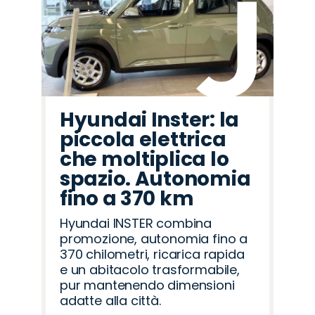
Hyundai Inster: la
piccola elettrica
che moltiplica lo
spazio. Autonomia
fino a 370 km
Hyundai INSTER combina
promozione, autonomia fino a
370 chilometri, ricarica rapida
e un abitacolo trasformabile,
pur mantenendo dimensioni
adatte alla città.