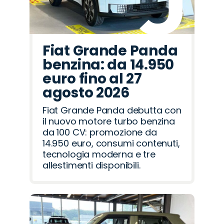
Fiat Grande Panda
benzina: da 14.950
euro fino al 27
agosto 2026
Fiat Grande Panda debutta con
il nuovo motore turbo benzina
da 100 CV: promozione da
14.950 euro, consumi contenuti,
tecnologia moderna e tre
allestimenti disponibili.