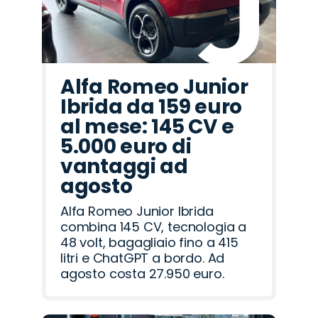
Alfa Romeo Junior
Ibrida da 159 euro
al mese: 145 CV e
5.000 euro di
vantaggi ad
agosto
Alfa Romeo Junior Ibrida
combina 145 CV, tecnologia a
48 volt, bagagliaio fino a 415
litri e ChatGPT a bordo. Ad
agosto costa 27.950 euro.