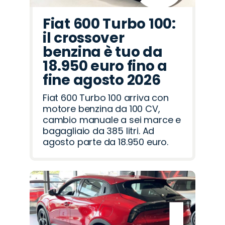
Fiat 600 Turbo 100:
il crossover
benzina è tuo da
18.950 euro fino a
fine agosto 2026
Fiat 600 Turbo 100 arriva con
motore benzina da 100 CV,
cambio manuale a sei marce e
bagagliaio da 385 litri. Ad
agosto parte da 18.950 euro.