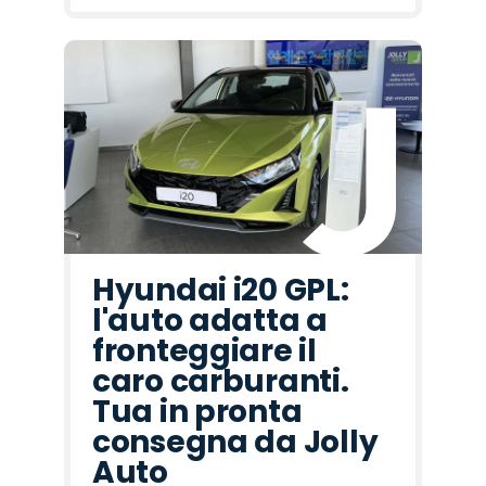
Hyundai i20 GPL:
l'auto adatta a
fronteggiare il
caro carburanti.
Tua in pronta
consegna da Jolly
Auto