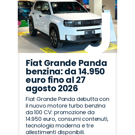
Fiat Grande Panda
benzina: da 14.950
euro fino al 27
agosto 2026
Fiat Grande Panda debutta con
il nuovo motore turbo benzina
da 100 CV: promozione da
14.950 euro, consumi contenuti,
tecnologia moderna e tre
allestimenti disponibili.