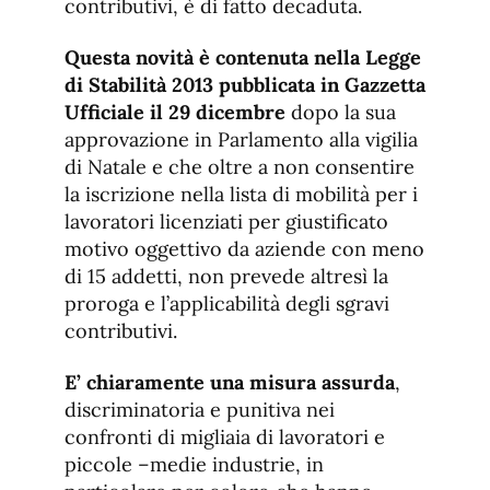
contributivi, è di fatto decaduta.
Questa novità è contenuta nella Legge
di Stabilità 2013 pubblicata in Gazzetta
Ufficiale il 29 dicembre
dopo la sua
approvazione in Parlamento alla vigilia
di Natale e che oltre a non consentire
la iscrizione nella lista di mobilità per i
lavoratori licenziati per giustificato
motivo oggettivo da aziende con meno
di 15 addetti, non prevede altresì la
proroga e l’applicabilità degli sgravi
contributivi.
E’ chiaramente una misura assurda
,
discriminatoria e punitiva nei
confronti di migliaia di lavoratori e
piccole –medie industrie, in