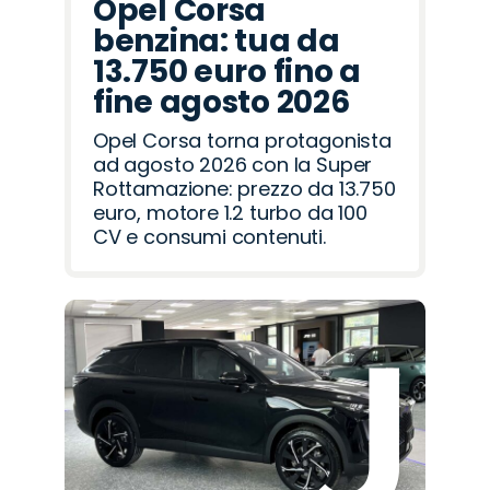
Opel Corsa
benzina: tua da
13.750 euro fino a
fine agosto 2026
Opel Corsa torna protagonista
ad agosto 2026 con la Super
Rottamazione: prezzo da 13.750
euro, motore 1.2 turbo da 100
CV e consumi contenuti.