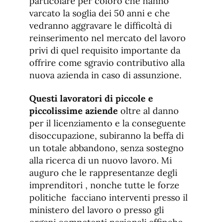
particolare per coloro che hanno
varcato la soglia dei 50 anni e che
vedranno aggravare le difficoltà di
reinserimento nel mercato del lavoro
privi di quel requisito importante da
offrire come sgravio contributivo alla
nuova azienda in caso di assunzione.
Questi lavoratori di piccole e
piccolissime aziende
oltre al danno
per il licenziamento e la conseguente
disoccupazione, subiranno la beffa di
un totale abbandono, senza sostegno
alla ricerca di un nuovo lavoro. Mi
auguro che le rappresentanze degli
imprenditori , nonche tutte le forze
politiche facciano interventi presso il
ministero del lavoro o presso gli