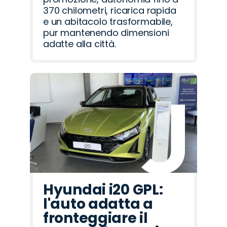
370 chilometri, ricarica rapida
e un abitacolo trasformabile,
pur mantenendo dimensioni
adatte alla città.
Hyundai i20 GPL:
l'auto adatta a
fronteggiare il