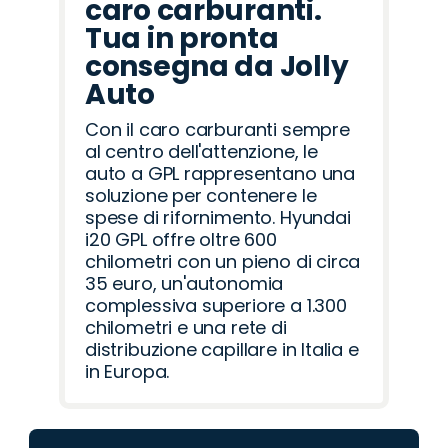
caro carburanti.
Tua in pronta
consegna da Jolly
Auto
Con il caro carburanti sempre
al centro dell'attenzione, le
auto a GPL rappresentano una
soluzione per contenere le
spese di rifornimento. Hyundai
i20 GPL offre oltre 600
chilometri con un pieno di circa
35 euro, un'autonomia
complessiva superiore a 1.300
chilometri e una rete di
distribuzione capillare in Italia e
in Europa.