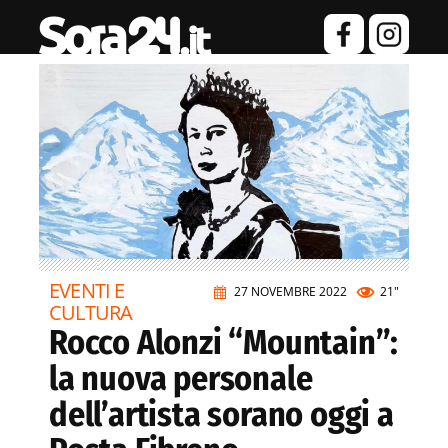
EVENTI E
27 NOVEMBRE 2022
21"
CULTURA
Rocco Alonzi “Mountain”:
la nuova personale
dell’artista sorano oggi a