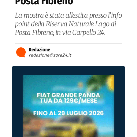
Posta Fibreno
La mostra è stata allestita presso l'info
point della Riserva Naturale Lago di
Posta Fibreno, in via Carpello 24.
Redazione
redazione@sora24.it