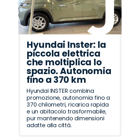
Hyundai Inster: la
piccola elettrica
che moltiplica lo
spazio. Autonomia
fino a 370 km
Hyundai INSTER combina
promozione, autonomia fino a
370 chilometri, ricarica rapida
e un abitacolo trasformabile,
pur mantenendo dimensioni
adatte alla città.