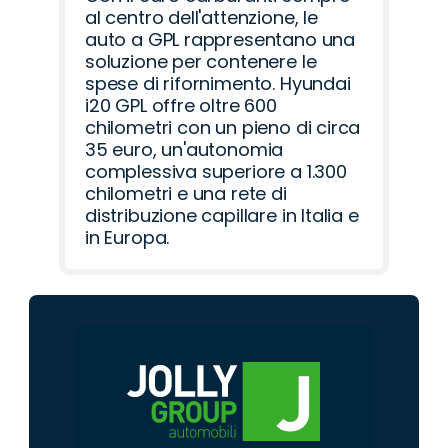
al centro dell'attenzione, le
auto a GPL rappresentano una
soluzione per contenere le
spese di rifornimento. Hyundai
i20 GPL offre oltre 600
chilometri con un pieno di circa
35 euro, un'autonomia
complessiva superiore a 1.300
chilometri e una rete di
distribuzione capillare in Italia e
in Europa.