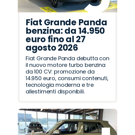
Fiat Grande Panda
benzina: da 14.950
euro fino al 27
agosto 2026
Fiat Grande Panda debutta con
il nuovo motore turbo benzina
da 100 CV: promozione da
14.950 euro, consumi contenuti,
tecnologia moderna e tre
allestimenti disponibili.