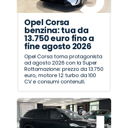
Opel Corsa
benzina: tua da
13.750 euro fino a
fine agosto 2026
Opel Corsa torna protagonista
ad agosto 2026 con la Super
Rottamazione: prezzo da 13.750
euro, motore 1.2 turbo da 100
CV e consumi contenuti.