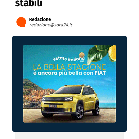
stabili
Redazione
redazione@sora24.it