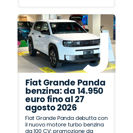
Fiat Grande Panda
benzina: da 14.950
euro fino al 27
agosto 2026
Fiat Grande Panda debutta con
il nuovo motore turbo benzina
da 100 CV: promozione da