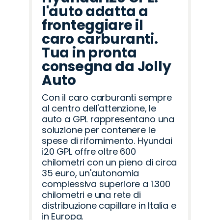
l'auto adatta a
fronteggiare il
caro carburanti.
Tua in pronta
consegna da Jolly
Auto
Con il caro carburanti sempre
al centro dell'attenzione, le
auto a GPL rappresentano una
soluzione per contenere le
spese di rifornimento. Hyundai
i20 GPL offre oltre 600
chilometri con un pieno di circa
35 euro, un'autonomia
complessiva superiore a 1.300
chilometri e una rete di
distribuzione capillare in Italia e
in Europa.