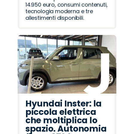
14.950 euro, consumi contenuti,
tecnologia moderna e tre
allestimenti disponibili.
Hyundai Inster: la
piccola elettrica
che moltiplica lo
spazio. Autonomia