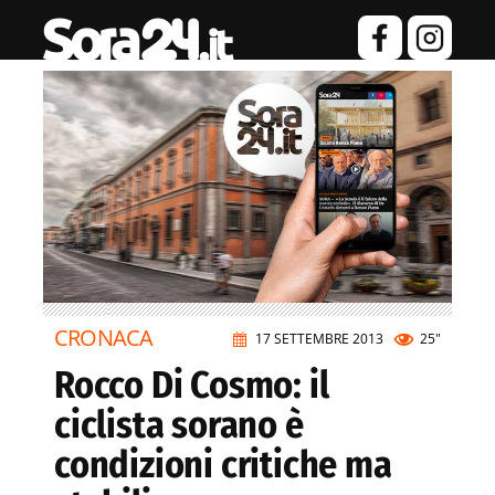
CRONACA
17 SETTEMBRE 2013
25"
Rocco Di Cosmo: il
ciclista sorano è
condizioni critiche ma