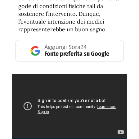
gode di condizioni fisiche tali da
sostenere l’intervento. Dunque,
l’eventuale intenzione dei medici
rappresenterebbe un buon segno.
Aggiungi Sora24
Fonte preferita su Google