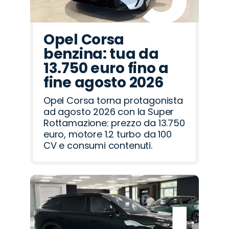
Opel Corsa
benzina: tua da
13.750 euro fino a
fine agosto 2026
Opel Corsa torna protagonista
ad agosto 2026 con la Super
Rottamazione: prezzo da 13.750
euro, motore 1.2 turbo da 100
CV e consumi contenuti.