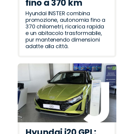
fino a 370 km
Hyundai INSTER combina
promozione, autonomia fino a
370 chilometri, ricarica rapida
e un abitacolo trasformabile,
pur mantenendo dimensioni
adatte alla città.
Hyundai i20 GPL: