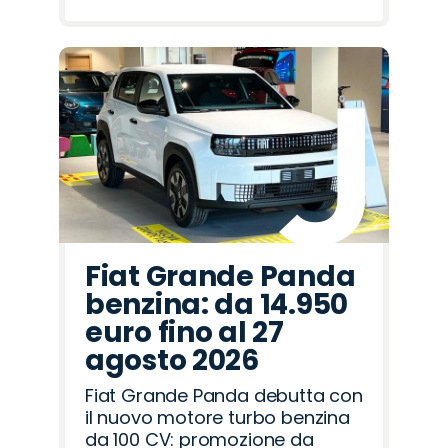
Fiat Grande Panda
benzina: da 14.950
euro fino al 27
agosto 2026
Fiat Grande Panda debutta con
il nuovo motore turbo benzina
da 100 CV: promozione da