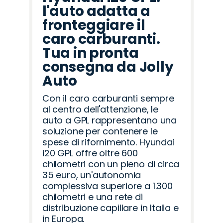
l'auto adatta a
fronteggiare il
caro carburanti.
Tua in pronta
consegna da Jolly
Auto
Con il caro carburanti sempre
al centro dell'attenzione, le
auto a GPL rappresentano una
soluzione per contenere le
spese di rifornimento. Hyundai
i20 GPL offre oltre 600
chilometri con un pieno di circa
35 euro, un'autonomia
complessiva superiore a 1.300
chilometri e una rete di
distribuzione capillare in Italia e
in Europa.