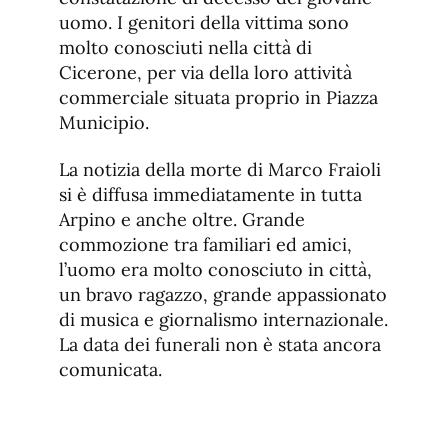
uomo. I genitori della vittima sono
molto conosciuti nella città di
Cicerone, per via della loro attività
commerciale situata proprio in Piazza
Municipio.
La notizia della morte di Marco Fraioli
si è diffusa immediatamente in tutta
Arpino e anche oltre. Grande
commozione tra familiari ed amici,
l’uomo era molto conosciuto in città,
un bravo ragazzo, grande appassionato
di musica e giornalismo internazionale.
La data dei funerali non è stata ancora
comunicata.