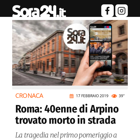
CRONACA
17 FEBBRAIO 2019
39"
Roma: 40enne di Arpino
trovato morto in strada
La tragedia nel primo pomeriggio a