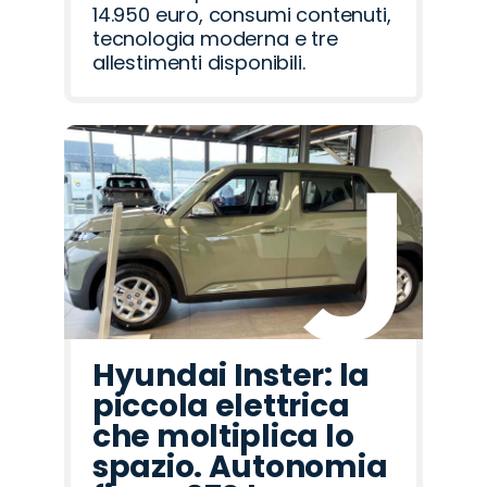
14.950 euro, consumi contenuti,
tecnologia moderna e tre
allestimenti disponibili.
Hyundai Inster: la
piccola elettrica
che moltiplica lo
spazio. Autonomia