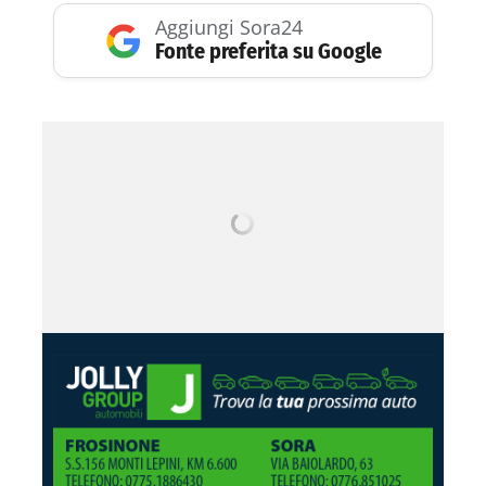
Aggiungi Sora24
Fonte preferita su Google