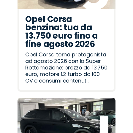
Opel Corsa
benzina: tua da
13.750 euro fino a
fine agosto 2026
Opel Corsa torna protagonista
ad agosto 2026 con la Super
Rottamazione: prezzo da 13.750
euro, motore 1.2 turbo da 100
CV e consumi contenuti.