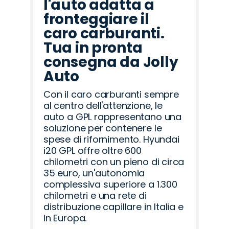
l'auto adatta a
fronteggiare il
caro carburanti.
Tua in pronta
consegna da Jolly
Auto
Con il caro carburanti sempre
al centro dell'attenzione, le
auto a GPL rappresentano una
soluzione per contenere le
spese di rifornimento. Hyundai
i20 GPL offre oltre 600
chilometri con un pieno di circa
35 euro, un'autonomia
complessiva superiore a 1.300
chilometri e una rete di
distribuzione capillare in Italia e
in Europa.