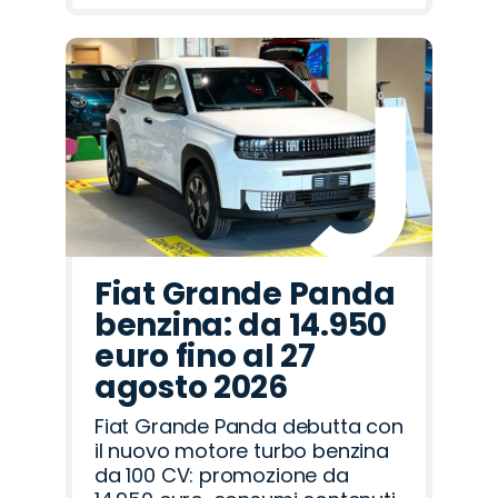
Fiat Grande Panda
benzina: da 14.950
euro fino al 27
agosto 2026
Fiat Grande Panda debutta con
il nuovo motore turbo benzina
da 100 CV: promozione da