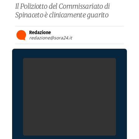
Il Poliziotto del Commissariato di
Spinaceto è clinicamente guarito
Redazione
redazione@sora24.it