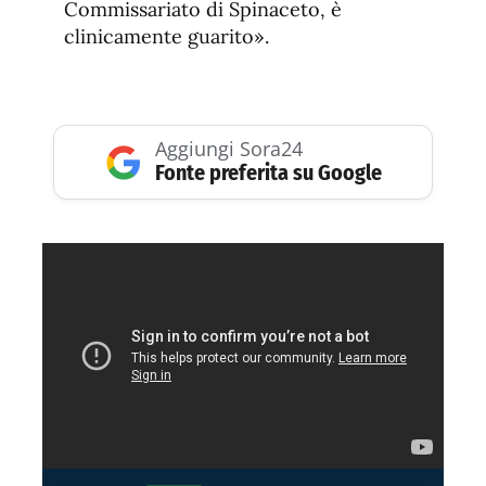
Commissariato di Spinaceto, è
clinicamente guarito».
Aggiungi Sora24
Fonte preferita su Google