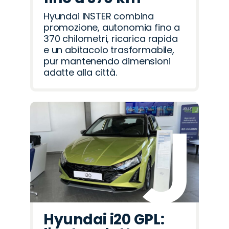
Hyundai INSTER combina
promozione, autonomia fino a
370 chilometri, ricarica rapida
e un abitacolo trasformabile,
pur mantenendo dimensioni
adatte alla città.
Hyundai i20 GPL: