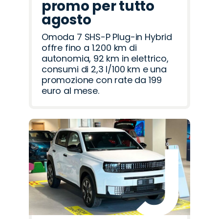
promo per tutto
agosto
Omoda 7 SHS-P Plug-in Hybrid
offre fino a 1.200 km di
autonomia, 92 km in elettrico,
consumi di 2,3 l/100 km e una
promozione con rate da 199
euro al mese.