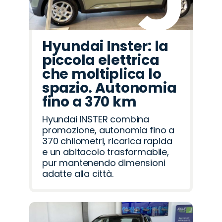
Hyundai Inster: la
piccola elettrica
che moltiplica lo
spazio. Autonomia
fino a 370 km
Hyundai INSTER combina
promozione, autonomia fino a
370 chilometri, ricarica rapida
e un abitacolo trasformabile,
pur mantenendo dimensioni
adatte alla città.