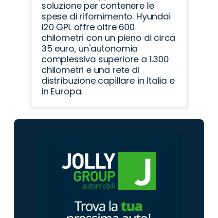
soluzione per contenere le
spese di rifornimento. Hyundai
i20 GPL offre oltre 600
chilometri con un pieno di circa
35 euro, un'autonomia
complessiva superiore a 1.300
chilometri e una rete di
distribuzione capillare in Italia e
in Europa.