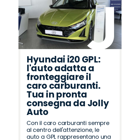
Hyundai i20 GPL:
l'auto adatta a
fronteggiare il
caro carburanti.
Tua in pronta
consegna da Jolly
Auto
Con il caro carburanti sempre
al centro dell'attenzione, le
auto a GPL rappresentano una