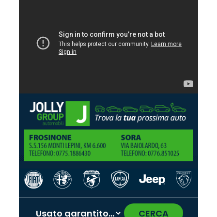
CERCA