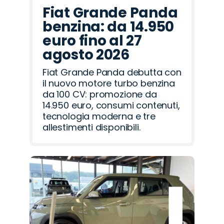
Fiat Grande Panda
benzina: da 14.950
euro fino al 27
agosto 2026
Fiat Grande Panda debutta con
il nuovo motore turbo benzina
da 100 CV: promozione da
14.950 euro, consumi contenuti,
tecnologia moderna e tre
allestimenti disponibili.