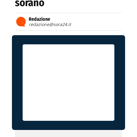
sorano
Redazione
redazione@sora24.it