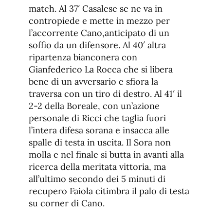
match. Al 37′ Casalese se ne va in
contropiede e mette in mezzo per
l’accorrente Cano,anticipato di un
soffio da un difensore. Al 40′ altra
ripartenza bianconera con
Gianfederico La Rocca che si libera
bene di un avversario e sfiora la
traversa con un tiro di destro. Al 41′ il
2-2 della Boreale, con un’azione
personale di Ricci che taglia fuori
l’intera difesa sorana e insacca alle
spalle di testa in uscita. Il Sora non
molla e nel finale si butta in avanti alla
ricerca della meritata vittoria, ma
all’ultimo secondo dei 5 minuti di
recupero Faiola cìtimbra il palo di testa
su corner di Cano.