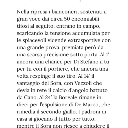
Nella ripresa i bianconeri, sostenuti a
gran voce dai circa 50 encomiabili
tifosi al seguito, entrano in campo,
scaricando la tensione accumulata per
le spiacevoli vicende extrasportive con
una grande prova, premiata però da
una scarsa precisione sotto porta. Al 1′
ancora una chance per Di Stefano a tu
per tu con il portiere, che ancora una
volta respinge il suo tiro. Al 14′ il
vantaggio del Sora, con Vezzoli che
devia in rete il calcio d’angolo battuto
da Cano. Al 24′ la Boreale rimane in
dieci per l’espulsione di De Marco, che
rimedia il secondo giallo. I padroni di
casa si giocano il tutto per tutto,
mentre il Sora non riesce a chiudere il