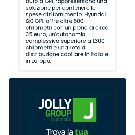
auto a GPL rappresentano una
soluzione per contenere le
spese di rifornimento. Hyundai
i20 GPL offre oltre 600
chilometri con un pieno di circa
35 euro, un'autonomia
complessiva superiore a 1.300
chilometri e una rete di
distribuzione capillare in Italia e
in Europa.