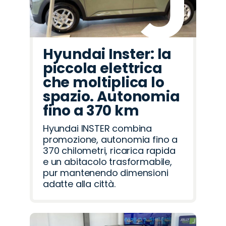
Hyundai Inster: la
piccola elettrica
che moltiplica lo
spazio. Autonomia
fino a 370 km
Hyundai INSTER combina
promozione, autonomia fino a
370 chilometri, ricarica rapida
e un abitacolo trasformabile,
pur mantenendo dimensioni
adatte alla città.