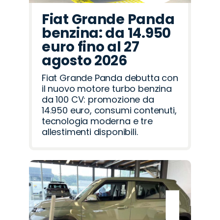
Fiat Grande Panda
benzina: da 14.950
euro fino al 27
agosto 2026
Fiat Grande Panda debutta con
il nuovo motore turbo benzina
da 100 CV: promozione da
14.950 euro, consumi contenuti,
tecnologia moderna e tre
allestimenti disponibili.