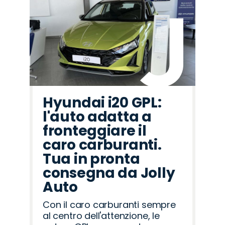
Hyundai i20 GPL:
l'auto adatta a
fronteggiare il
caro carburanti.
Tua in pronta
consegna da Jolly
Auto
Con il caro carburanti sempre
al centro dell'attenzione, le