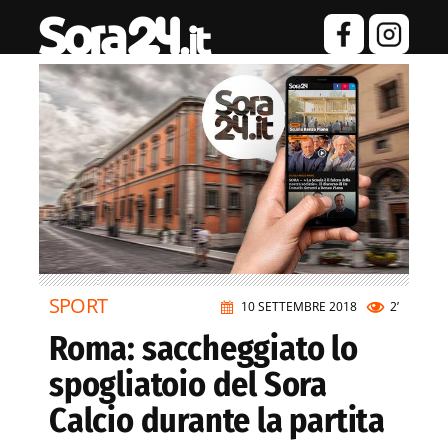
SPORT
10 SETTEMBRE 2018
2’
Roma: saccheggiato lo
spogliatoio del Sora
Calcio durante la partita