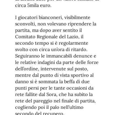
circa 5mila euro.
I giocatori bianconeri, visibilmente
sconvolti, non volevano riprendere la
partita, ma dopo aver sentito il
Comitato Regionale del Lazio, il
secondo tempo si è regolarmente
svolto con circa un’ora di ritardo.
Seguiranno le immancabili denunce e
le relative indagini da parte delle forze
dell’ordine, intervenute sul posto,
mentre dal punto di vista sportivo al
danno si è sommata la beffa di due
punti persi per le tante occasioni da
rete fallite dal Sora, che ha subìto la
rete del pareggio nel finale di partita,
cogliendo poi il palo nell’ultimo
secondo del recupero.