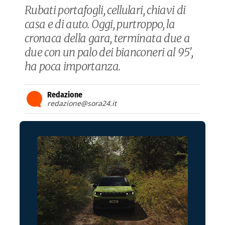
Rubati portafogli, cellulari, chiavi di
casa e di auto. Oggi, purtroppo, la
cronaca della gara, terminata due a
due con un palo dei bianconeri al 95',
ha poca importanza.
Redazione
redazione@sora24.it