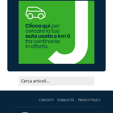
CONTATTI
PUBBLICITÀ
PRIVACY POLICY