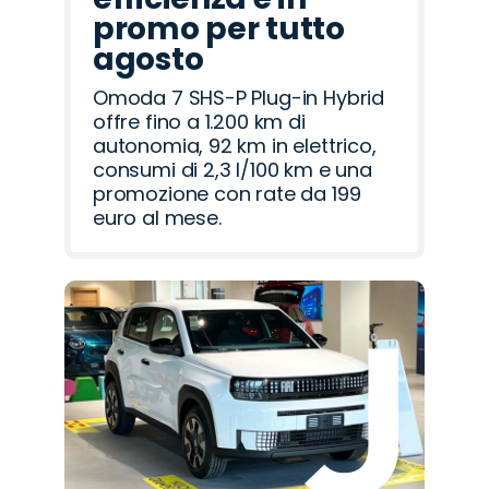
promo per tutto
agosto
Omoda 7 SHS-P Plug-in Hybrid
offre fino a 1.200 km di
autonomia, 92 km in elettrico,
consumi di 2,3 l/100 km e una
promozione con rate da 199
euro al mese.