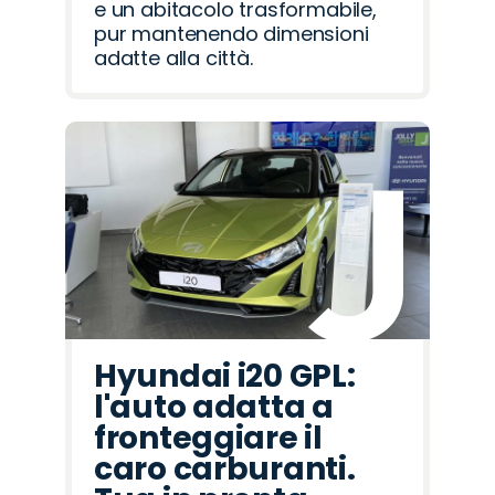
e un abitacolo trasformabile,
pur mantenendo dimensioni
adatte alla città.
Hyundai i20 GPL:
l'auto adatta a
fronteggiare il
caro carburanti.