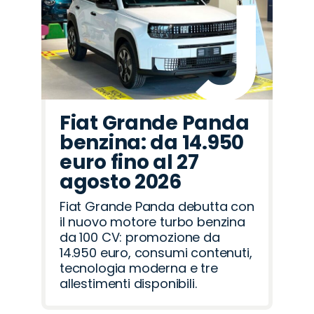
Fiat Grande Panda
benzina: da 14.950
euro fino al 27
agosto 2026
Fiat Grande Panda debutta con
il nuovo motore turbo benzina
da 100 CV: promozione da
14.950 euro, consumi contenuti,
tecnologia moderna e tre
allestimenti disponibili.