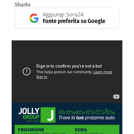
Sharks
Aggiungi Sora24
Fonte preferita su Google