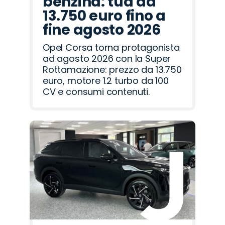
benzina: tua da
13.750 euro fino a
fine agosto 2026
Opel Corsa torna protagonista
ad agosto 2026 con la Super
Rottamazione: prezzo da 13.750
euro, motore 1.2 turbo da 100
CV e consumi contenuti.