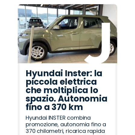
Hyundai Inster: la
piccola elettrica
che moltiplica lo
spazio. Autonomia
fino a 370 km
Hyundai INSTER combina
promozione, autonomia fino a
370 chilometri, ricarica rapida