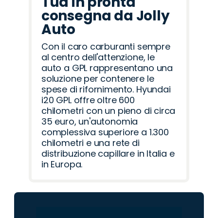
Tua in pronta
consegna da Jolly
Auto
Con il caro carburanti sempre
al centro dell'attenzione, le
auto a GPL rappresentano una
soluzione per contenere le
spese di rifornimento. Hyundai
i20 GPL offre oltre 600
chilometri con un pieno di circa
35 euro, un'autonomia
complessiva superiore a 1.300
chilometri e una rete di
distribuzione capillare in Italia e
in Europa.