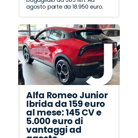
agosto parte da 18.950 euro.
Alfa Romeo Junior
Ibrida da 159 euro
al mese: 145 CV e
5.000 euro di
vantaggi ad