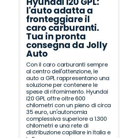
Hyundai i20 GPL:
l'auto adatta a
fronteggiare il
caro carburanti.
Tua in pronta
consegna da Jolly
Auto
Con il caro carburanti sempre
al centro dell'attenzione, le
auto a GPL rappresentano una
soluzione per contenere le
spese di rifornimento. Hyundai
i20 GPL offre oltre 600
chilometri con un pieno di circa
35 euro, un'autonomia
complessiva superiore a 1.300
chilometri e una rete di
distribuzione capillare in Italia e