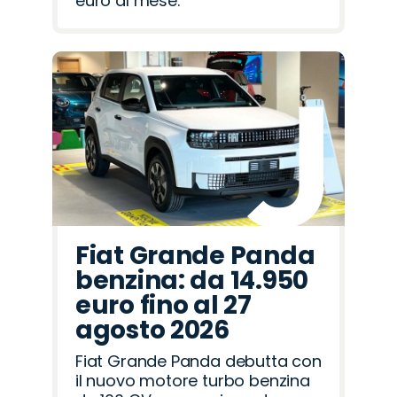
euro al mese.
Fiat Grande Panda
benzina: da 14.950
euro fino al 27
agosto 2026
Fiat Grande Panda debutta con
il nuovo motore turbo benzina