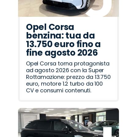
Opel Corsa
benzina: tua da
13.750 euro fino a
fine agosto 2026
Opel Corsa torna protagonista
ad agosto 2026 con la Super
Rottamazione: prezzo da 13.750
euro, motore 1.2 turbo da 100
CV e consumi contenuti.