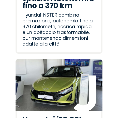
fino a 370 km
Hyundai INSTER combina
promozione, autonomia fino a
370 chilometri, ricarica rapida
e un abitacolo trasformabile,
pur mantenendo dimensioni
adatte alla città.