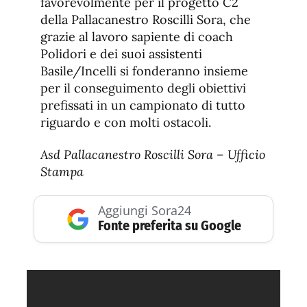
favorevolmente per il progetto C2
della Pallacanestro Roscilli Sora, che
grazie al lavoro sapiente di coach
Polidori e dei suoi assistenti
Basile/Incelli si fonderanno insieme
per il conseguimento degli obiettivi
prefissati in un campionato di tutto
riguardo e con molti ostacoli.
Asd Pallacanestro Roscilli Sora – Ufficio
Stampa
Aggiungi Sora24
Fonte preferita su Google