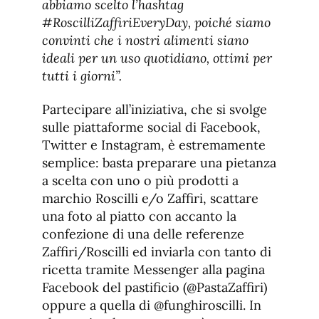
abbiamo scelto l’hashtag
#RoscilliZaffiriEveryDay, poiché siamo
convinti che i nostri alimenti siano
ideali per un uso quotidiano, ottimi per
tutti i giorni”.
Partecipare all’iniziativa, che si svolge
sulle piattaforme social di Facebook,
Twitter e Instagram, è estremamente
semplice: basta preparare una pietanza
a scelta con uno o più prodotti a
marchio Roscilli e/o Zaffiri, scattare
una foto al piatto con accanto la
confezione di una delle referenze
Zaffiri/Roscilli ed inviarla con tanto di
ricetta tramite Messenger alla pagina
Facebook del pastificio (@PastaZaffiri)
oppure a quella di @funghiroscilli. In