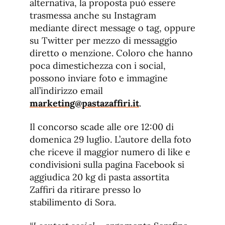
alternativa, la proposta può essere
trasmessa anche su Instagram
mediante direct message o tag, oppure
su Twitter per mezzo di messaggio
diretto o menzione. Coloro che hanno
poca dimestichezza con i social,
possono inviare foto e immagine
all’indirizzo email
marketing@pastazaffiri.it
.
Il concorso scade alle ore 12:00 di
domenica 29 luglio. L’autore della foto
che riceve il maggior numero di like e
condivisioni sulla pagina Facebook si
aggiudica 20 kg di pasta assortita
Zaffiri da ritirare presso lo
stabilimento di Sora.