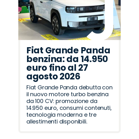
Fiat Grande Panda
benzina: da 14.950
euro fino al 27
agosto 2026
Fiat Grande Panda debutta con
il nuovo motore turbo benzina
da 100 CV: promozione da
14.950 euro, consumi contenuti,
tecnologia moderna e tre
allestimenti disponibili.