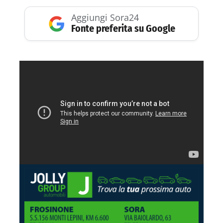
Aggiungi Sora24
Fonte preferita su Google