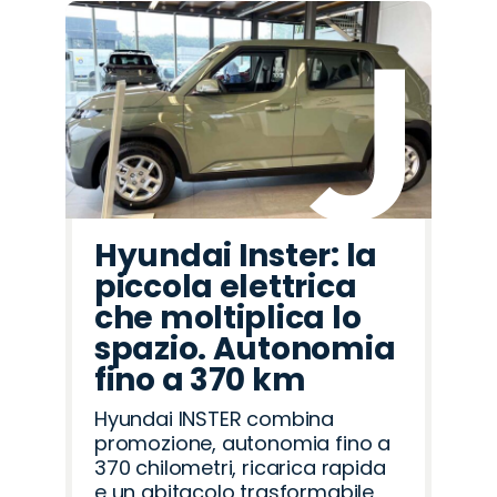
Hyundai Inster: la
piccola elettrica
che moltiplica lo
spazio. Autonomia
fino a 370 km
Hyundai INSTER combina
promozione, autonomia fino a
370 chilometri, ricarica rapida
e un abitacolo trasformabile,