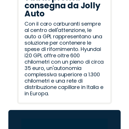
consegna da Jolly
Auto
Con il caro carburanti sempre
al centro dell'attenzione, le
auto a GPL rappresentano una
soluzione per contenere le
spese di rifornimento. Hyundai
i20 GPL offre oltre 600
chilometri con un pieno di circa
35 euro, un'autonomia
complessiva superiore a 1.300
chilometri e una rete di
distribuzione capillare in Italia e
in Europa.