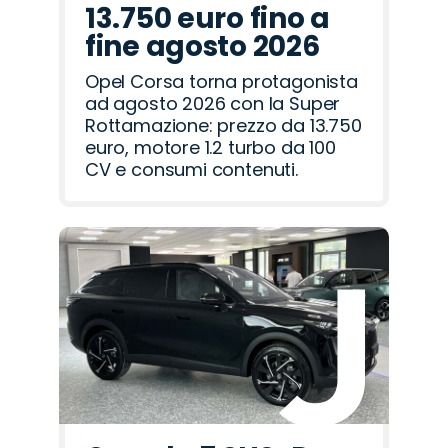
13.750 euro fino a
fine agosto 2026
Opel Corsa torna protagonista
ad agosto 2026 con la Super
Rottamazione: prezzo da 13.750
euro, motore 1.2 turbo da 100
CV e consumi contenuti.