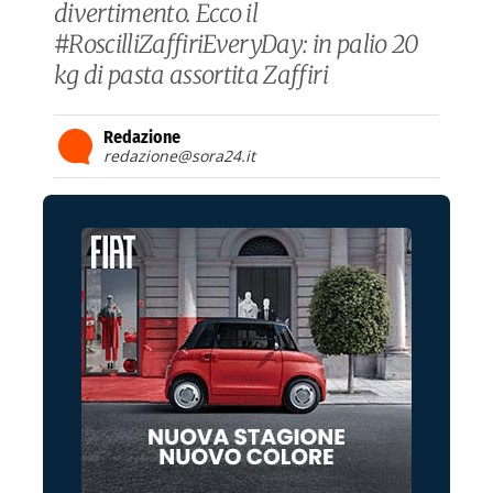
divertimento. Ecco il
#RoscilliZaffiriEveryDay: in palio 20
kg di pasta assortita Zaffiri
Redazione
redazione@sora24.it