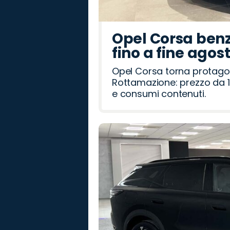
Opel Corsa benz
fino a fine agos
Opel Corsa torna protago
Rottamazione: prezzo da 1
e consumi contenuti.