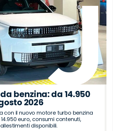
da benzina: da 14.950
agosto 2026
a con il nuovo motore turbo benzina
14.950 euro, consumi contenuti,
llestimenti disponibili.