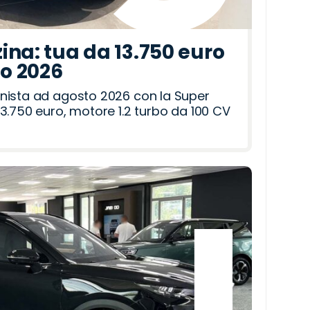
ina: tua da 13.750 euro
to 2026
nista ad agosto 2026 con la Super
3.750 euro, motore 1.2 turbo da 100 CV