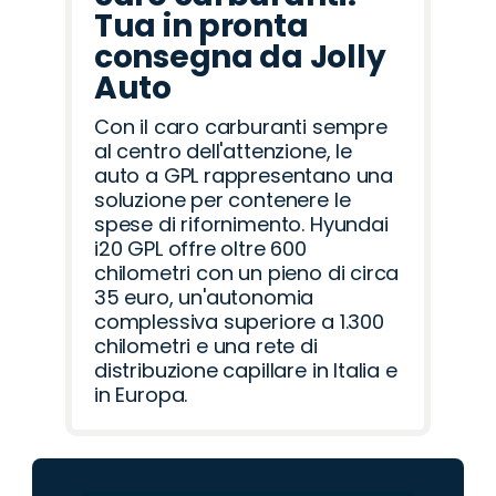
Tua in pronta
consegna da Jolly
Auto
Con il caro carburanti sempre
al centro dell'attenzione, le
auto a GPL rappresentano una
soluzione per contenere le
spese di rifornimento. Hyundai
i20 GPL offre oltre 600
chilometri con un pieno di circa
35 euro, un'autonomia
complessiva superiore a 1.300
chilometri e una rete di
distribuzione capillare in Italia e
in Europa.