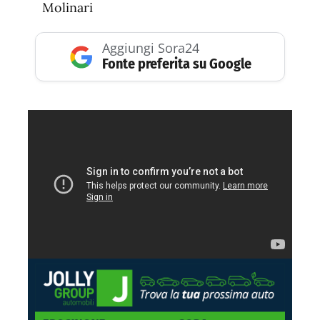
Molinari
Aggiungi Sora24
Fonte preferita su Google