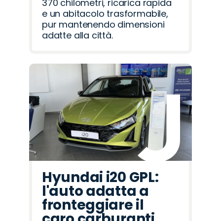
370 chilometri, ricarica rapida
e un abitacolo trasformabile,
pur mantenendo dimensioni
adatte alla città.
Hyundai i20 GPL:
l'auto adatta a
fronteggiare il
caro carburanti.