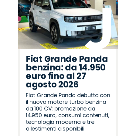
Fiat Grande Panda
benzina: da 14.950
euro fino al 27
agosto 2026
Fiat Grande Panda debutta con
il nuovo motore turbo benzina
da 100 CV: promozione da
14.950 euro, consumi contenuti,
tecnologia moderna e tre
allestimenti disponibili.