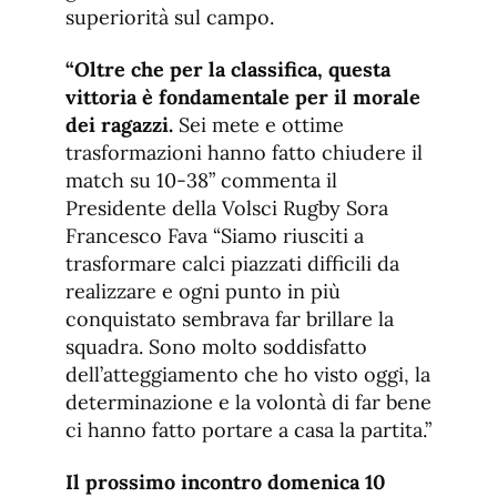
superiorità sul campo.
“Oltre che per la classifica, questa
vittoria è fondamentale per il morale
dei ragazzi.
Sei mete e ottime
trasformazioni hanno fatto chiudere il
match su 10-38” commenta il
Presidente della Volsci Rugby Sora
Francesco Fava “Siamo riusciti a
trasformare calci piazzati difficili da
realizzare e ogni punto in più
conquistato sembrava far brillare la
squadra. Sono molto soddisfatto
dell’atteggiamento che ho visto oggi, la
determinazione e la volontà di far bene
ci hanno fatto portare a casa la partita.”
Il prossimo incontro domenica 10