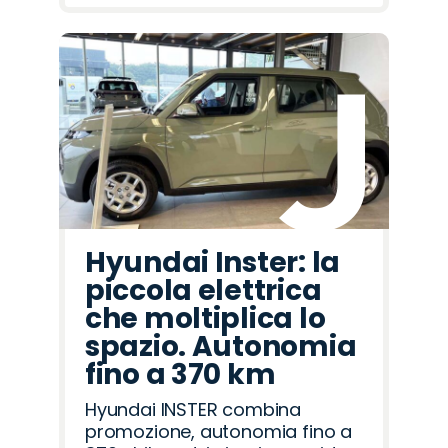
Hyundai Inster: la
piccola elettrica
che moltiplica lo
spazio. Autonomia
fino a 370 km
Hyundai INSTER combina
promozione, autonomia fino a