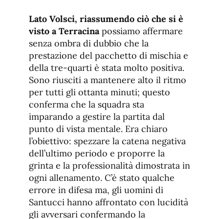
Lato Volsci, riassumendo ciò che si è
visto a Terracina
possiamo affermare
senza ombra di dubbio che la
prestazione del pacchetto di mischia e
della tre-quarti è stata molto positiva.
Sono riusciti a mantenere alto il ritmo
per tutti gli ottanta minuti; questo
conferma che la squadra sta
imparando a gestire la partita dal
punto di vista mentale. Era chiaro
l’obiettivo: spezzare la catena negativa
dell’ultimo periodo e proporre la
grinta e la professionalità dimostrata in
ogni allenamento. C’è stato qualche
errore in difesa ma, gli uomini di
Santucci hanno affrontato con lucidità
gli avversari confermando la