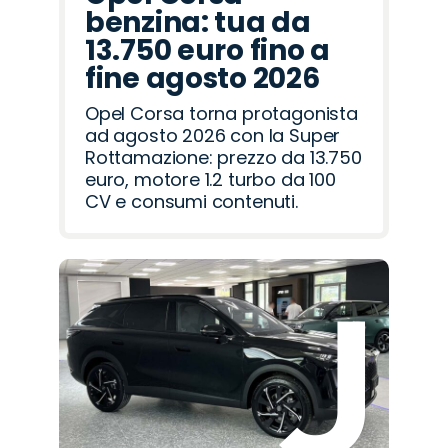
benzina: tua da
13.750 euro fino a
fine agosto 2026
Opel Corsa torna protagonista
ad agosto 2026 con la Super
Rottamazione: prezzo da 13.750
euro, motore 1.2 turbo da 100
CV e consumi contenuti.