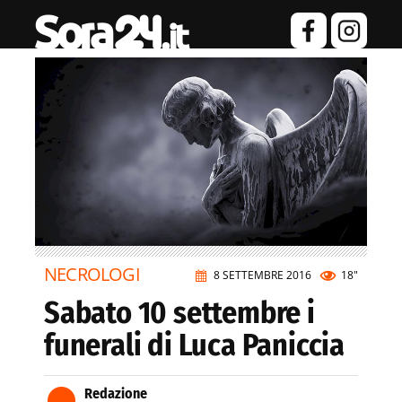
NECROLOGI
8 SETTEMBRE 2016
18"
Sabato 10 settembre i
funerali di Luca Paniccia
Redazione