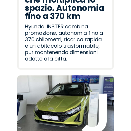
spazio. Autonomia
fino a 370 km
Hyundai INSTER combina
promozione, autonomia fino a
370 chilometri, ricarica rapida
e un abitacolo trasformabile,
pur mantenendo dimensioni
adatte alla città.