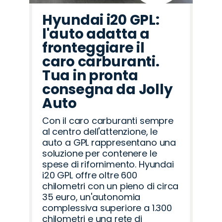
Hyundai i20 GPL:
l'auto adatta a
fronteggiare il
caro carburanti.
Tua in pronta
consegna da Jolly
Auto
Con il caro carburanti sempre
al centro dell'attenzione, le
auto a GPL rappresentano una
soluzione per contenere le
spese di rifornimento. Hyundai
i20 GPL offre oltre 600
chilometri con un pieno di circa
35 euro, un'autonomia
complessiva superiore a 1.300
chilometri e una rete di