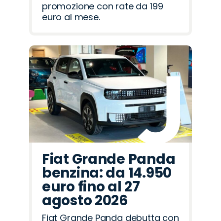
promozione con rate da 199
euro al mese.
Fiat Grande Panda
benzina: da 14.950
euro fino al 27
agosto 2026
Fiat Grande Panda debutta con