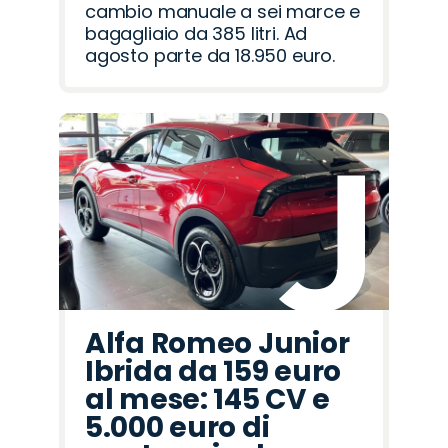
cambio manuale a sei marce e
bagagliaio da 385 litri. Ad
agosto parte da 18.950 euro.
Alfa Romeo Junior
Ibrida da 159 euro
al mese: 145 CV e
5.000 euro di