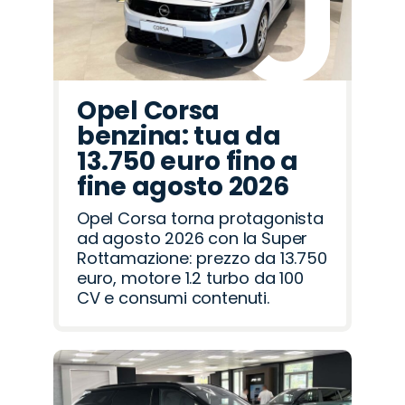
Opel Corsa
benzina: tua da
13.750 euro fino a
fine agosto 2026
Opel Corsa torna protagonista
ad agosto 2026 con la Super
Rottamazione: prezzo da 13.750
euro, motore 1.2 turbo da 100
CV e consumi contenuti.