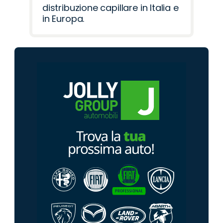
distribuzione capillare in Italia e
in Europa.