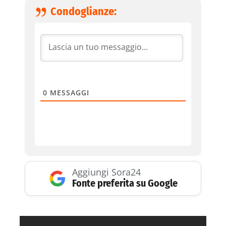
Condoglianze:
0
MESSAGGI
Aggiungi Sora24
Fonte preferita su Google