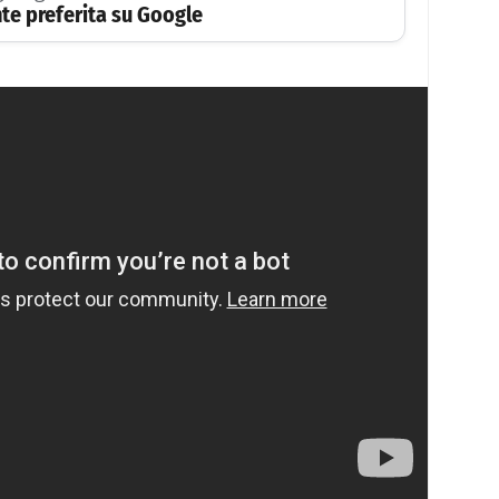
te preferita su Google