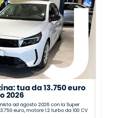
ina: tua da 13.750 euro
to 2026
nista ad agosto 2026 con la Super
3.750 euro, motore 1.2 turbo da 100 CV