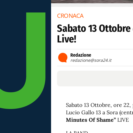
CRONACA
Sabato 13 Ottobre
Live!
Redazione
redazione@sora24.it
Sabato 13 Ottobre, ore 22, p
Lucio Gallo 13 a Sora (cent
Minutes Of Shame”
LIVE