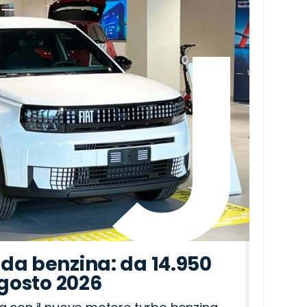
da benzina: da 14.950
agosto 2026