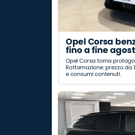
Opel Corsa benz
fino a fine agos
Opel Corsa torna protago
Rottamazione: prezzo da 1
e consumi contenuti.