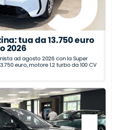
ina: tua da 13.750 euro
to 2026
nista ad agosto 2026 con la Super
3.750 euro, motore 1.2 turbo da 100 CV