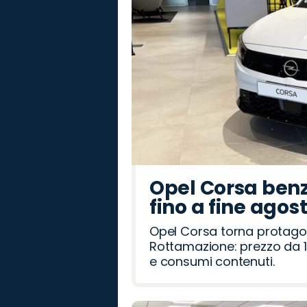
Opel Corsa benz
fino a fine agos
Opel Corsa torna protago
Rottamazione: prezzo da 1
e consumi contenuti.