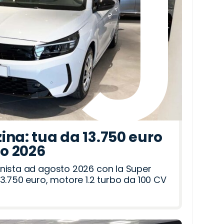
ina: tua da 13.750 euro
to 2026
nista ad agosto 2026 con la Super
3.750 euro, motore 1.2 turbo da 100 CV