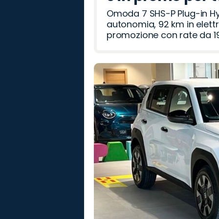
Omoda 7 SHS-P Plug-in Hybr
autonomia, 92 km in elettr
promozione con rate da 19