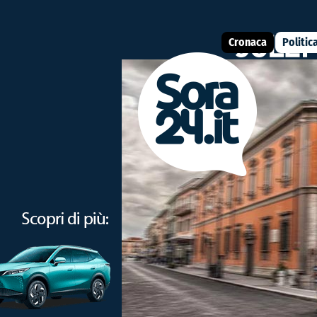
Cronaca
Politic