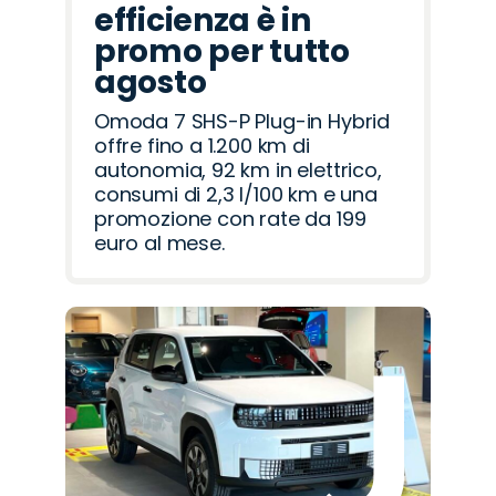
efficienza è in
promo per tutto
agosto
Omoda 7 SHS-P Plug-in Hybrid
offre fino a 1.200 km di
autonomia, 92 km in elettrico,
consumi di 2,3 l/100 km e una
promozione con rate da 199
euro al mese.