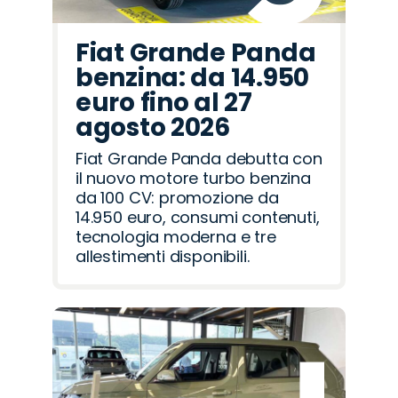
Fiat Grande Panda
benzina: da 14.950
euro fino al 27
agosto 2026
Fiat Grande Panda debutta con
il nuovo motore turbo benzina
da 100 CV: promozione da
14.950 euro, consumi contenuti,
tecnologia moderna e tre
allestimenti disponibili.