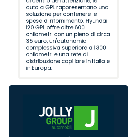
al centro dell'attenzione, le
auto a GPL rappresentano una
soluzione per contenere le
spese di rifornimento. Hyundai
i20 GPL offre oltre 600
chilometri con un pieno di circa
35 euro, un'autonomia
complessiva superiore a 1.300
chilometri e una rete di
distribuzione capillare in Italia e
in Europa.