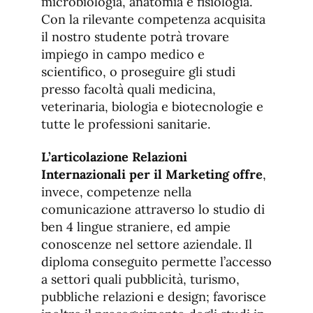
microbiologia, anatomia e fisiologia.
Con la rilevante competenza acquisita
il nostro studente potrà trovare
impiego in campo medico e
scientifico, o proseguire gli studi
presso facoltà quali medicina,
veterinaria, biologia e biotecnologie e
tutte le professioni sanitarie.
L’articolazione Relazioni
Internazionali per il Marketing offre
,
invece, competenze nella
comunicazione attraverso lo studio di
ben 4 lingue straniere, ed ampie
conoscenze nel settore aziendale. Il
diploma conseguito permette l’accesso
a settori quali pubblicità, turismo,
pubbliche relazioni e design; favorisce