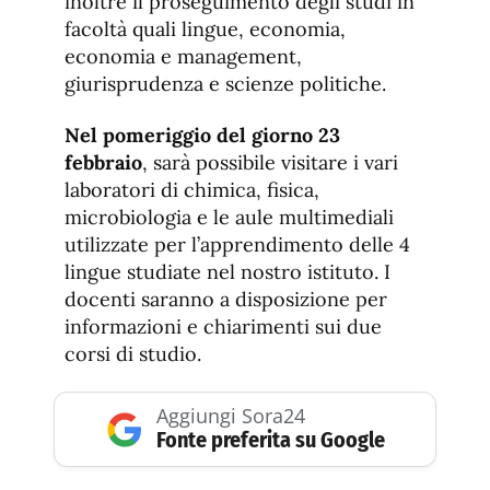
inoltre il proseguimento degli studi in
facoltà quali lingue, economia,
economia e management,
giurisprudenza e scienze politiche.
Nel pomeriggio del giorno 23
febbraio
, sarà possibile visitare i vari
laboratori di chimica, fisica,
microbiologia e le aule multimediali
utilizzate per l’apprendimento delle 4
lingue studiate nel nostro istituto. I
docenti saranno a disposizione per
informazioni e chiarimenti sui due
corsi di studio.
Aggiungi Sora24
Fonte preferita su Google