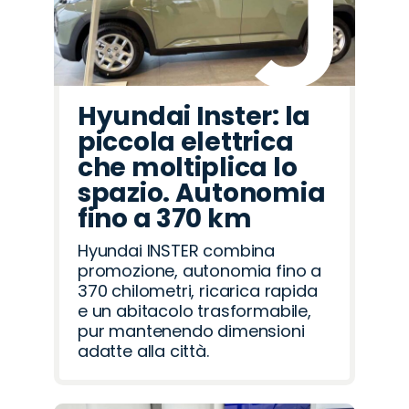
Hyundai Inster: la
piccola elettrica
che moltiplica lo
spazio. Autonomia
fino a 370 km
Hyundai INSTER combina
promozione, autonomia fino a
370 chilometri, ricarica rapida
e un abitacolo trasformabile,
pur mantenendo dimensioni
adatte alla città.