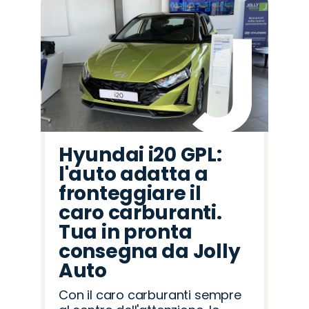
Hyundai i20 GPL:
l'auto adatta a
fronteggiare il
caro carburanti.
Tua in pronta
consegna da Jolly
Auto
Con il caro carburanti sempre