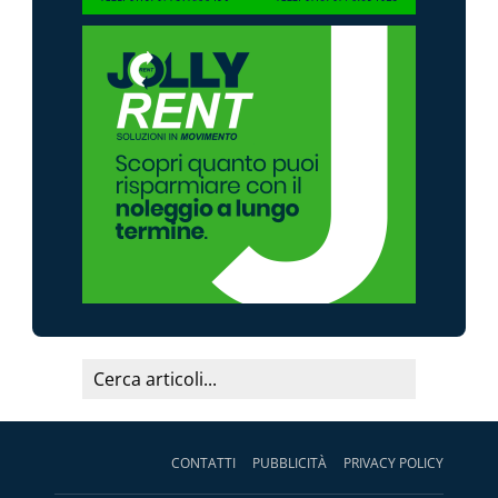
CONTATTI
PUBBLICITÀ
PRIVACY POLICY