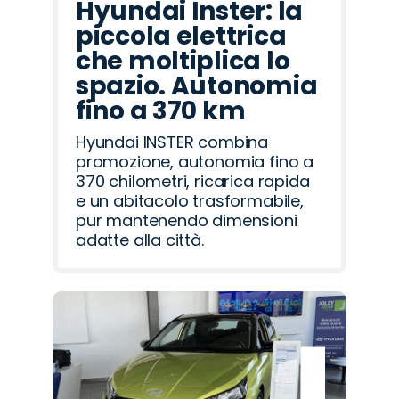
Hyundai Inster: la
piccola elettrica
che moltiplica lo
spazio. Autonomia
fino a 370 km
Hyundai INSTER combina
promozione, autonomia fino a
370 chilometri, ricarica rapida
e un abitacolo trasformabile,
pur mantenendo dimensioni
adatte alla città.