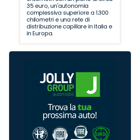
35 euro, un'autonomia
complessiva superiore a 1.300
chilometri e una rete di
distribuzione capillare in Italia e
in Europa.