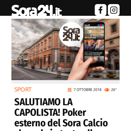
SPORT
7 OTTOBRE 2018
26"
SALUTIAMO LA
CAPOLISTA! Poker
esterno del Sora Calcio