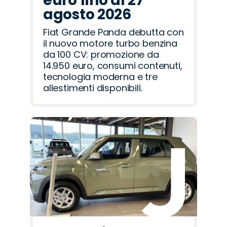
euro fino al 27
agosto 2026
Fiat Grande Panda debutta con
il nuovo motore turbo benzina
da 100 CV: promozione da
14.950 euro, consumi contenuti,
tecnologia moderna e tre
allestimenti disponibili.