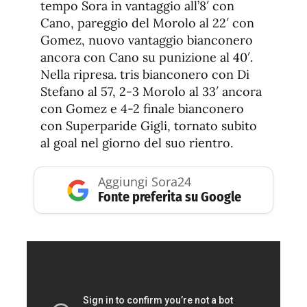
tempo Sora in vantaggio all’8′ con
Cano, pareggio del Morolo al 22′ con
Gomez, nuovo vantaggio bianconero
ancora con Cano su punizione al 40′.
Nella ripresa. tris bianconero con Di
Stefano al 57, 2-3 Morolo al 33′ ancora
con Gomez e 4-2 finale bianconero
con Superparide Gigli, tornato subito
al goal nel giorno del suo rientro.
Aggiungi Sora24
Fonte preferita su Google