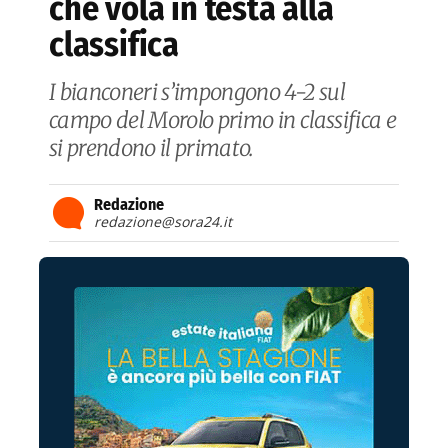
che vola in testa alla
classifica
I bianconeri s’impongono 4-2 sul
campo del Morolo primo in classifica e
si prendono il primato.
Redazione
redazione@sora24.it