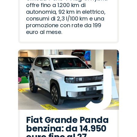
offre fino a 1.200 km di
autonomia, 92 km in elettrico,
consumi di 2,3 l/100 km e una
promozione con rate da 199
euro al mese.
Fiat Grande Panda
benzina: da 14.950