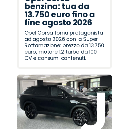
benzina: tua da
13.750 euro fino a
fine agosto 2026
Opel Corsa torna protagonista
ad agosto 2026 con la Super
Rottamazione: prezzo da 13.750
euro, motore 1.2 turbo da 100
CV e consumi contenuti.