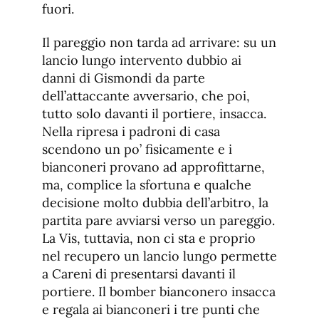
fuori.
Il pareggio non tarda ad arrivare: su un
lancio lungo intervento dubbio ai
danni di Gismondi da parte
dell’attaccante avversario, che poi,
tutto solo davanti il portiere, insacca.
Nella ripresa i padroni di casa
scendono un po’ fisicamente e i
bianconeri provano ad approfittarne,
ma, complice la sfortuna e qualche
decisione molto dubbia dell’arbitro, la
partita pare avviarsi verso un pareggio.
La Vis, tuttavia, non ci sta e proprio
nel recupero un lancio lungo permette
a Careni di presentarsi davanti il
portiere. Il bomber bianconero insacca
e regala ai bianconeri i tre punti che