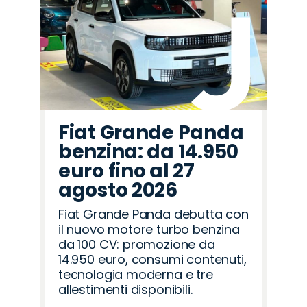
Fiat Grande Panda
benzina: da 14.950
euro fino al 27
agosto 2026
Fiat Grande Panda debutta con
il nuovo motore turbo benzina
da 100 CV: promozione da
14.950 euro, consumi contenuti,
tecnologia moderna e tre
allestimenti disponibili.