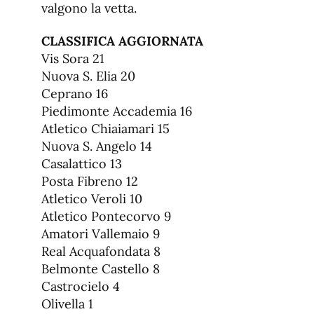
valgono la vetta.
CLASSIFICA AGGIORNATA
Vis Sora 21
Nuova S. Elia 20
Ceprano 16
Piedimonte Accademia 16
Atletico Chiaiamari 15
Nuova S. Angelo 14
Casalattico 13
Posta Fibreno 12
Atletico Veroli 10
Atletico Pontecorvo 9
Amatori Vallemaio 9
Real Acquafondata 8
Belmonte Castello 8
Castrocielo 4
Olivella 1