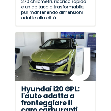
370 chilometri, ricarica rapida
e un abitacolo trasformabile,
pur mantenendo dimensioni
adatte alla città.
Hyundai i20 GPL:
l'auto adatta a
fronteggiare il
caro carburanti.