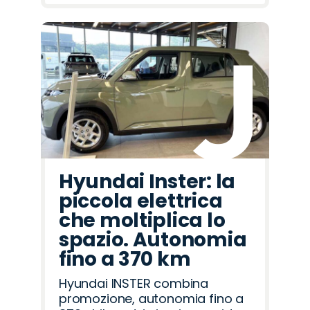
Hyundai Inster: la
piccola elettrica
che moltiplica lo
spazio. Autonomia
fino a 370 km
Hyundai INSTER combina
promozione, autonomia fino a