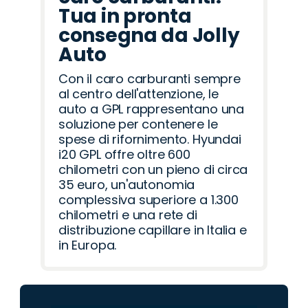
Tua in pronta
consegna da Jolly
Auto
Con il caro carburanti sempre
al centro dell'attenzione, le
auto a GPL rappresentano una
soluzione per contenere le
spese di rifornimento. Hyundai
i20 GPL offre oltre 600
chilometri con un pieno di circa
35 euro, un'autonomia
complessiva superiore a 1.300
chilometri e una rete di
distribuzione capillare in Italia e
in Europa.