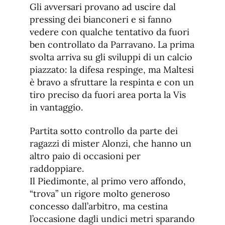
Gli avversari provano ad uscire dal
pressing dei bianconeri e si fanno
vedere con qualche tentativo da fuori
ben controllato da Parravano. La prima
svolta arriva su gli sviluppi di un calcio
piazzato: la difesa respinge, ma Maltesi
è bravo a sfruttare la respinta e con un
tiro preciso da fuori area porta la Vis
in vantaggio.
Partita sotto controllo da parte dei
ragazzi di mister Alonzi, che hanno un
altro paio di occasioni per
raddoppiare.
Il Piedimonte, al primo vero affondo,
“trova” un rigore molto generoso
concesso dall’arbitro, ma cestina
l’occasione dagli undici metri sparando