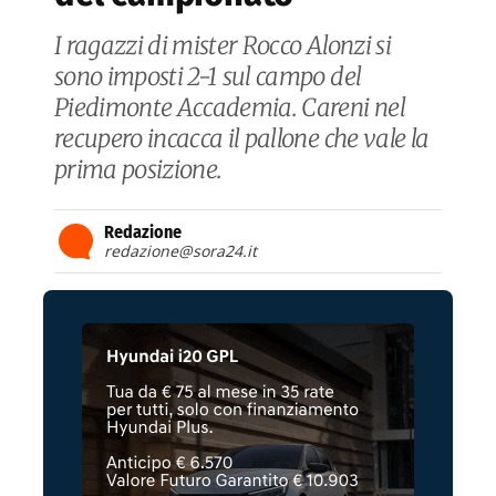
I ragazzi di mister Rocco Alonzi si
sono imposti 2-1 sul campo del
Piedimonte Accademia. Careni nel
recupero incacca il pallone che vale la
prima posizione.
Redazione
redazione@sora24.it