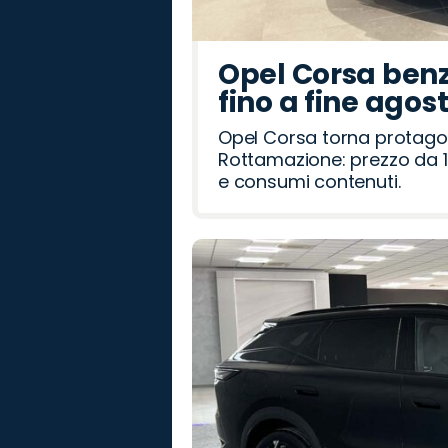
Opel Corsa benz
fino a fine agos
Opel Corsa torna protago
Rottamazione: prezzo da 1
e consumi contenuti.