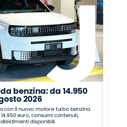
da benzina: da 14.950
agosto 2026
a con il nuovo motore turbo benzina
14.950 euro, consumi contenuti,
llestimenti disponibili.