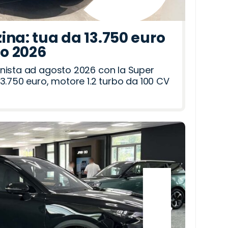
ina: tua da 13.750 euro
to 2026
nista ad agosto 2026 con la Super
3.750 euro, motore 1.2 turbo da 100 CV