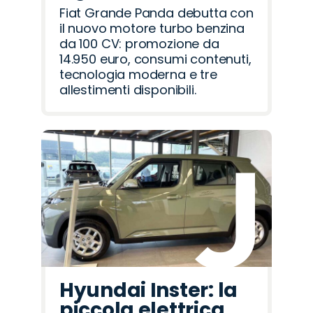
Fiat Grande Panda debutta con
il nuovo motore turbo benzina
da 100 CV: promozione da
14.950 euro, consumi contenuti,
tecnologia moderna e tre
allestimenti disponibili.
Hyundai Inster: la
piccola elettrica