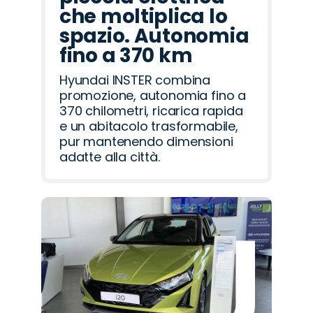
che moltiplica lo
spazio. Autonomia
fino a 370 km
Hyundai INSTER combina
promozione, autonomia fino a
370 chilometri, ricarica rapida
e un abitacolo trasformabile,
pur mantenendo dimensioni
adatte alla città.