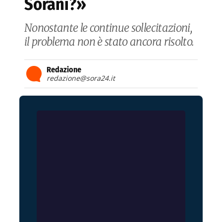
Sorani?»
Nonostante le continue sollecitazioni,
il problema non è stato ancora risolto.
Redazione
redazione@sora24.it