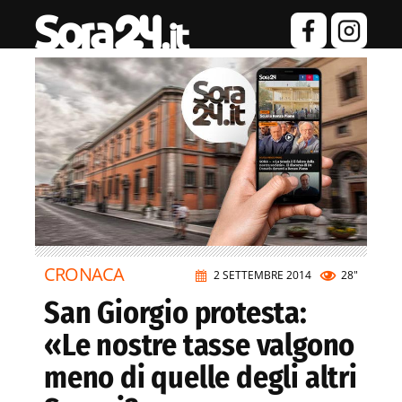
CRONACA
2 SETTEMBRE 2014
28"
San Giorgio protesta:
«Le nostre tasse valgono
meno di quelle degli altri