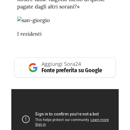
pagate dagli altri sorani?»
I residenti
Aggiungi Sora24
Fonte preferita su Google