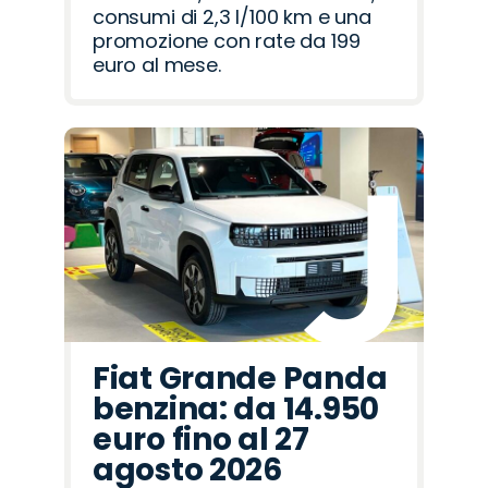
consumi di 2,3 l/100 km e una
promozione con rate da 199
euro al mese.
Fiat Grande Panda
benzina: da 14.950
euro fino al 27
agosto 2026