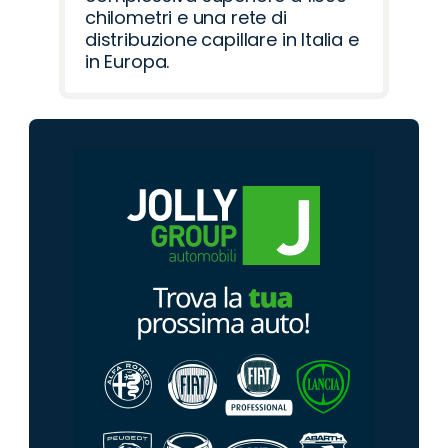
chilometri e una rete di
distribuzione capillare in Italia e
in Europa.