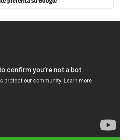
te preferita su Google