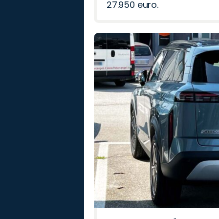
27.950 euro.