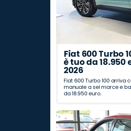
Fiat 600 Turbo 1
è tuo da 18.950 
2026
Fiat 600 Turbo 100 arriva
manuale a sei marce e bag
da 18.950 euro.