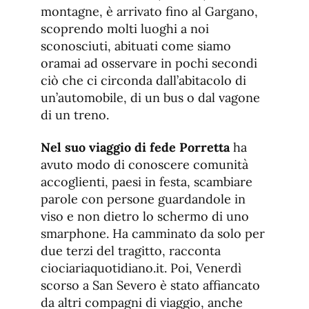
montagne, è arrivato fino al Gargano,
scoprendo molti luoghi a noi
sconosciuti, abituati come siamo
oramai ad osservare in pochi secondi
ciò che ci circonda dall’abitacolo di
un’automobile, di un bus o dal vagone
di un treno.
Nel suo viaggio di fede Porretta
ha
avuto modo di conoscere comunità
accoglienti, paesi in festa, scambiare
parole con persone guardandole in
viso e non dietro lo schermo di uno
smarphone. Ha camminato da solo per
due terzi del tragitto, racconta
ciociariaquotidiano.it. Poi, Venerdì
scorso a San Severo è stato affiancato
da altri compagni di viaggio, anche