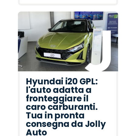
Hyundai i20 GPL:
l'auto adatta a
fronteggiare il
caro carburanti.
Tua in pronta
consegna da Jolly
Auto