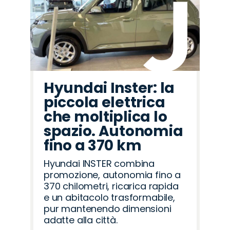
Hyundai Inster: la
piccola elettrica
che moltiplica lo
spazio. Autonomia
fino a 370 km
Hyundai INSTER combina
promozione, autonomia fino a
370 chilometri, ricarica rapida
e un abitacolo trasformabile,
pur mantenendo dimensioni
adatte alla città.