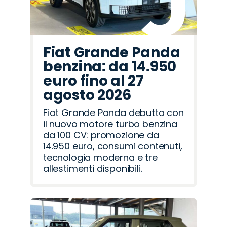
Fiat Grande Panda
benzina: da 14.950
euro fino al 27
agosto 2026
Fiat Grande Panda debutta con
il nuovo motore turbo benzina
da 100 CV: promozione da
14.950 euro, consumi contenuti,
tecnologia moderna e tre
allestimenti disponibili.