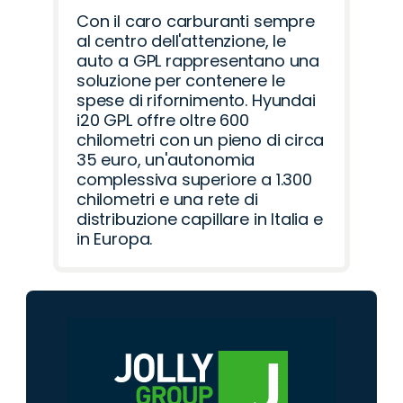
Con il caro carburanti sempre
al centro dell'attenzione, le
auto a GPL rappresentano una
soluzione per contenere le
spese di rifornimento. Hyundai
i20 GPL offre oltre 600
chilometri con un pieno di circa
35 euro, un'autonomia
complessiva superiore a 1.300
chilometri e una rete di
distribuzione capillare in Italia e
in Europa.