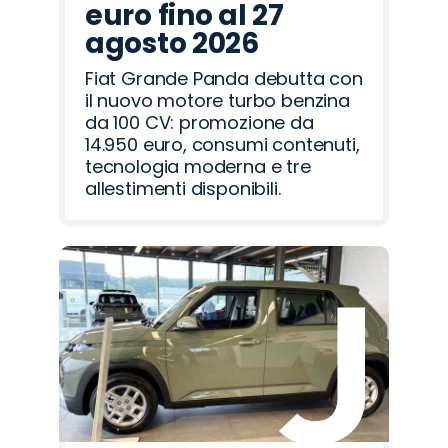
euro fino al 27
agosto 2026
Fiat Grande Panda debutta con
il nuovo motore turbo benzina
da 100 CV: promozione da
14.950 euro, consumi contenuti,
tecnologia moderna e tre
allestimenti disponibili.