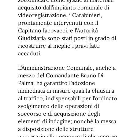
acquisito dall’impianto comunale di
videoregistrazione, i Carabinieri,
prontamente intervenuti con il
Capitano Iacovacci, e l’Autorità
Giudiziaria sono stati posti in grado di
ricostruire al meglio i gravi fatti
accaduti.
L’Amministrazione Comunale, anche a
mezzo del Comandante Bruno Di
Palma, ha garantito l’adozione
immediata di misure quali la chiusura
al traffico, indispensabili per l’ordinato
svolgimento delle operazioni di
soccorso e di acquisizione degli
elementi di indagine; nonché la messa
a disposizione delle strutture
necessarie alle manovre di elisoccorso,