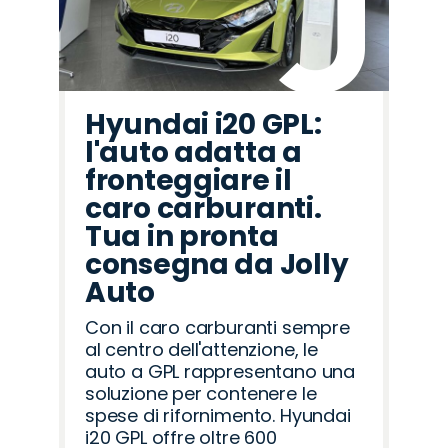
Hyundai i20 GPL:
l'auto adatta a
fronteggiare il
caro carburanti.
Tua in pronta
consegna da Jolly
Auto
Con il caro carburanti sempre
al centro dell'attenzione, le
auto a GPL rappresentano una
soluzione per contenere le
spese di rifornimento. Hyundai
i20 GPL offre oltre 600