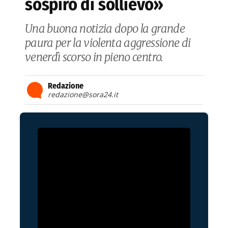
sospiro di sollievo»
Una buona notizia dopo la grande
paura per la violenta aggressione di
venerdì scorso in pieno centro.
Redazione
redazione@sora24.it