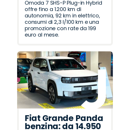
Omoda 7 SHS-P Plug-in Hybrid
offre fino a 1.200 km di
autonomia, 92 km in elettrico,
consumi di 2,3 l/100 km e una
promozione con rate da 199
euro al mese.
Fiat Grande Panda
benzina: da 14.950