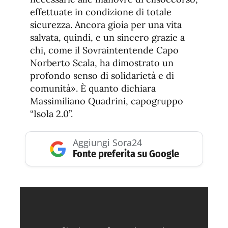
effettuate in condizione di totale
sicurezza. Ancora gioia per una vita
salvata, quindi, e un sincero grazie a
chi, come il Sovraintentende Capo
Norberto Scala, ha dimostrato un
profondo senso di solidarietà e di
comunità». È quanto dichiara
Massimiliano Quadrini, capogruppo
“Isola 2.0”.
Aggiungi Sora24
Fonte preferita su Google