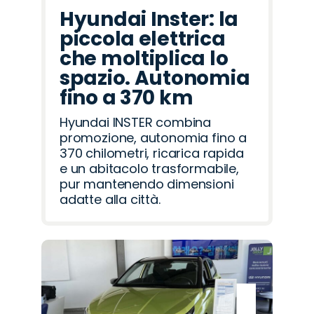
Hyundai Inster: la
piccola elettrica
che moltiplica lo
spazio. Autonomia
fino a 370 km
Hyundai INSTER combina
promozione, autonomia fino a
370 chilometri, ricarica rapida
e un abitacolo trasformabile,
pur mantenendo dimensioni
adatte alla città.