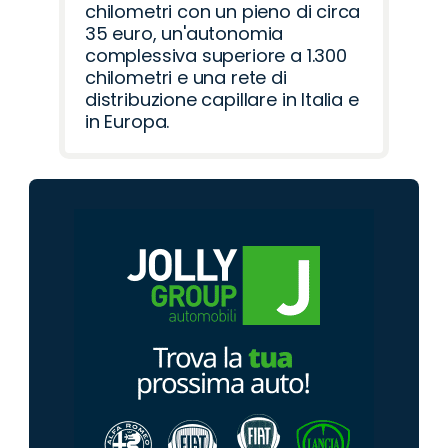
chilometri con un pieno di circa
35 euro, un'autonomia
complessiva superiore a 1.300
chilometri e una rete di
distribuzione capillare in Italia e
in Europa.