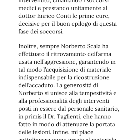
intervenuto, chiamando i soccorsi
medici e prestando unitamente al
dottor Enrico Conti le prime cure,
decisive per il buon epilogo di questa
fase dei soccorsi.
Inoltre, sempre Norberto Scala ha
effettuato il ritrovamento dell’arma
usata nell’aggressione, garantendo in
tal modo l’acquisizione di materiale
indispensabile per la ricostruzione
dell’accaduto. La generosità di
Norberto si unisce alla tempestività e
alla professionalità degli interventi
posti in essere dal personale sanitario,
in primis il Dr. Taglienti, che hanno
fatto in modo di attenuare la portata
delle lesioni. Infine, mi piace
sottolineare come grazie al materiale