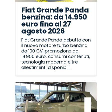
Fiat Grande Panda
benzina: da 14.950
euro fino al 27
agosto 2026
Fiat Grande Panda debutta con
il nuovo motore turbo benzina
da 100 CV: promozione da
14.950 euro, consumi contenuti,
tecnologia moderna e tre
allestimenti disponibili.