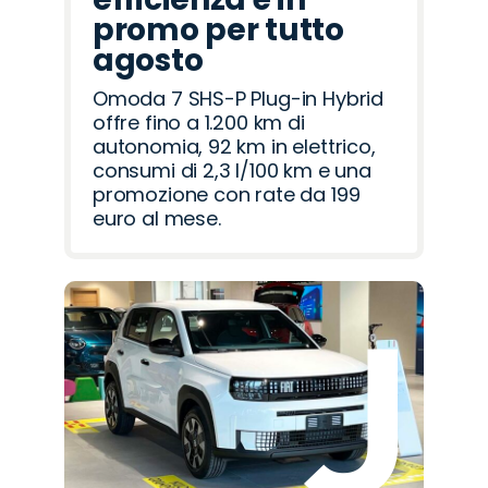
promo per tutto
agosto
Omoda 7 SHS-P Plug-in Hybrid
offre fino a 1.200 km di
autonomia, 92 km in elettrico,
consumi di 2,3 l/100 km e una
promozione con rate da 199
euro al mese.