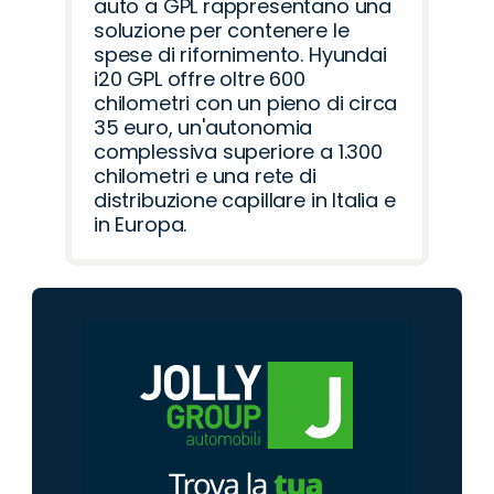
auto a GPL rappresentano una
soluzione per contenere le
spese di rifornimento. Hyundai
i20 GPL offre oltre 600
chilometri con un pieno di circa
35 euro, un'autonomia
complessiva superiore a 1.300
chilometri e una rete di
distribuzione capillare in Italia e
in Europa.