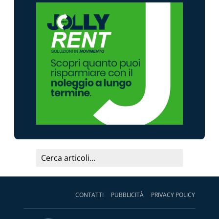
CONTATTI
PUBBLICITÀ
PRIVACY POLICY