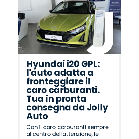
Hyundai i20 GPL:
l'auto adatta a
fronteggiare il
caro carburanti.
Tua in pronta
consegna da Jolly
Auto
Con il caro carburanti sempre
al centro dell'attenzione, le