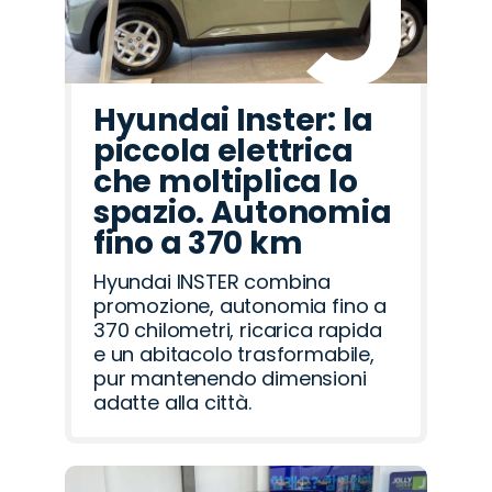
Hyundai Inster: la
piccola elettrica
che moltiplica lo
spazio. Autonomia
fino a 370 km
Hyundai INSTER combina
promozione, autonomia fino a
370 chilometri, ricarica rapida
e un abitacolo trasformabile,
pur mantenendo dimensioni
adatte alla città.