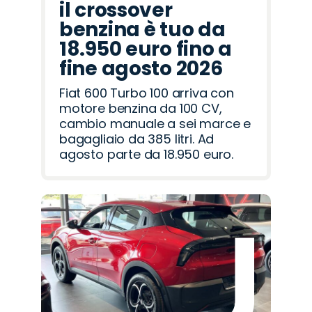
il crossover
benzina è tuo da
18.950 euro fino a
fine agosto 2026
Fiat 600 Turbo 100 arriva con
motore benzina da 100 CV,
cambio manuale a sei marce e
bagagliaio da 385 litri. Ad
agosto parte da 18.950 euro.