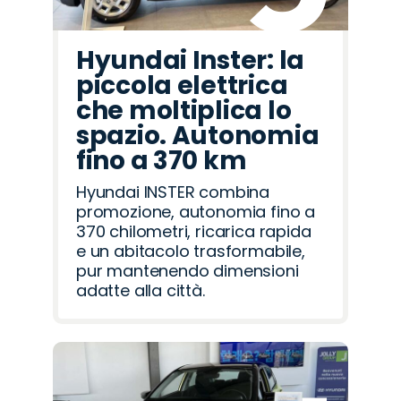
Hyundai Inster: la
piccola elettrica
che moltiplica lo
spazio. Autonomia
fino a 370 km
Hyundai INSTER combina
promozione, autonomia fino a
370 chilometri, ricarica rapida
e un abitacolo trasformabile,
pur mantenendo dimensioni
adatte alla città.