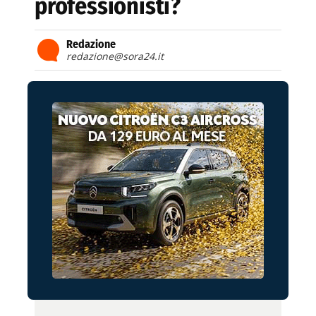
professionisti?
Redazione
redazione@sora24.it