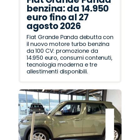
benzina: da 14.950
euro fino al 27
agosto 2026
Fiat Grande Panda debutta con
il nuovo motore turbo benzina
da 100 CV: promozione da
14.950 euro, consumi contenuti,
tecnologia moderna e tre
allestimenti disponibili.