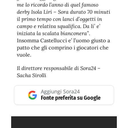
me lo ricordo l’anno di quel famoso
derby Isola Liri – Sora durato 70 minuti
il primo tempo con lanci d’oggetti in
campo e relativa squalifica. Da li’ e’
iniziata la scalata bianconera”
.
Insomma Castellucci e’ l’uomo giusto a
patto che gli comprino i giocatori che
vuole.
Il direttore responsabile di Sora24 –
Sacha Sirolli
Aggiungi Sora24
Fonte preferita su Google