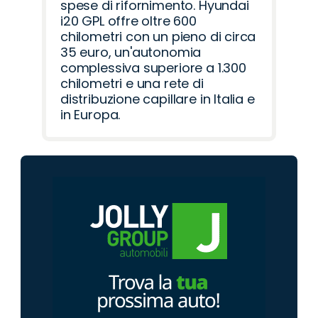
spese di rifornimento. Hyundai
i20 GPL offre oltre 600
chilometri con un pieno di circa
35 euro, un'autonomia
complessiva superiore a 1.300
chilometri e una rete di
distribuzione capillare in Italia e
in Europa.