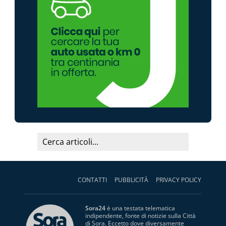
CONTATTI
PUBBLICITÀ
PRIVACY POLICY
Sora24
è una testata telematica
indipendente, fonte di notizie sulla Città
di Sora. Eccetto dove diversamente