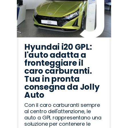
Hyundai i20 GPL:
l'auto adatta a
fronteggiare il
caro carburanti.
Tua in pronta
consegna da Jolly
Auto
Con il caro carburanti sempre
al centro dell'attenzione, le
auto a GPL rappresentano una
soluzione per contenere le