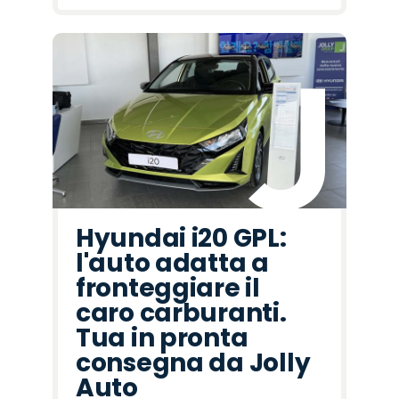
Hyundai i20 GPL:
l'auto adatta a
fronteggiare il
caro carburanti.
Tua in pronta
consegna da Jolly
Auto