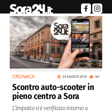
CRONACA
23 AGOSTO 2018
34"
Scontro auto-scooter in
pieno centro a Sora
L'impatto si è verificato intorno a