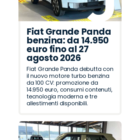
Fiat Grande Panda
benzina: da 14.950
euro fino al 27
agosto 2026
Fiat Grande Panda debutta con
il nuovo motore turbo benzina
da 100 CV: promozione da
14.950 euro, consumi contenuti,
tecnologia moderna e tre
allestimenti disponibili.