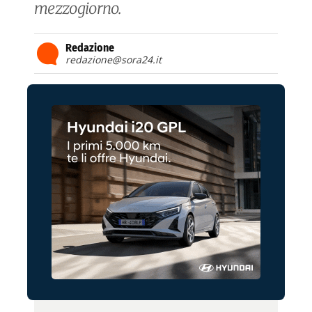
mezzogiorno.
Redazione
redazione@sora24.it