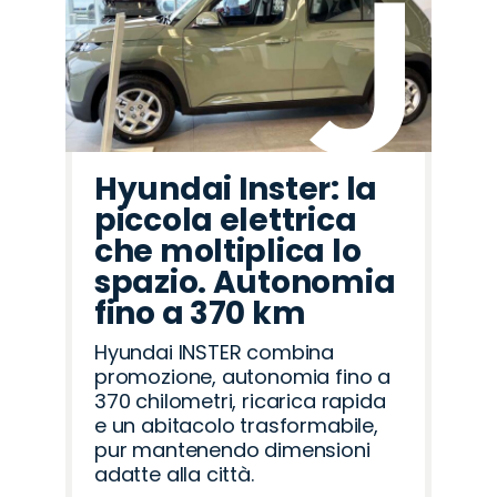
Hyundai Inster: la
piccola elettrica
che moltiplica lo
spazio. Autonomia
fino a 370 km
Hyundai INSTER combina
promozione, autonomia fino a
370 chilometri, ricarica rapida
e un abitacolo trasformabile,
pur mantenendo dimensioni
adatte alla città.