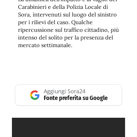
Carabinieri e della Polizia Locale di
Sora, intervenuti sul luogo del sinistro
per i rilievi del caso. Qualche
ripercussione sul traffico cittadino, più
intenso del solito per la presenza del
mercato settimanale.
Aggiungi Sora24
Fonte preferita su Google