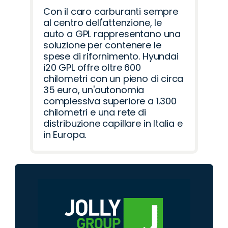
Con il caro carburanti sempre
al centro dell'attenzione, le
auto a GPL rappresentano una
soluzione per contenere le
spese di rifornimento. Hyundai
i20 GPL offre oltre 600
chilometri con un pieno di circa
35 euro, un'autonomia
complessiva superiore a 1.300
chilometri e una rete di
distribuzione capillare in Italia e
in Europa.