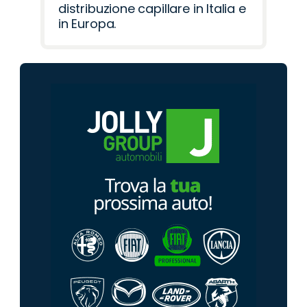
distribuzione capillare in Italia e
in Europa.