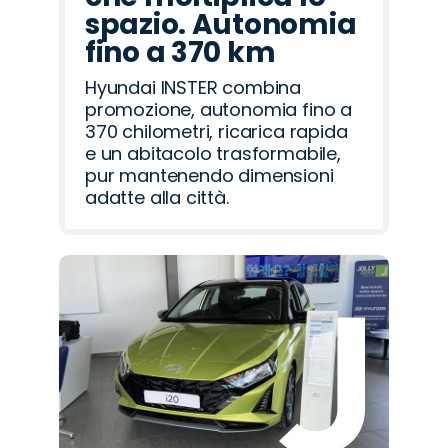
spazio. Autonomia
fino a 370 km
Hyundai INSTER combina
promozione, autonomia fino a
370 chilometri, ricarica rapida
e un abitacolo trasformabile,
pur mantenendo dimensioni
adatte alla città.