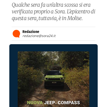
Qualche sera fa un'altra scossa si era
verificata proprio a Sora. L'epicentro di
questa sera, tuttavia, è in Molise.
Redazione
redazione@sora24.it