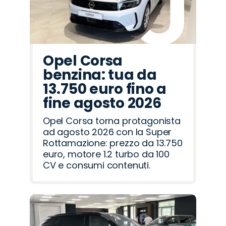
Opel Corsa
benzina: tua da
13.750 euro fino a
fine agosto 2026
Opel Corsa torna protagonista
ad agosto 2026 con la Super
Rottamazione: prezzo da 13.750
euro, motore 1.2 turbo da 100
CV e consumi contenuti.