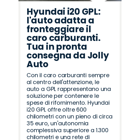
Hyundai i20 GPL:
l'auto adatta a
fronteggiare il
caro carburanti.
Tua in pronta
consegna da Jolly
Auto
Con il caro carburanti sempre
al centro dell'attenzione, le
auto a GPL rappresentano una
soluzione per contenere le
spese di rifornimento. Hyundai
i20 GPL offre oltre 600
chilometri con un pieno di circa
35 euro, un'autonomia
complessiva superiore a 1.300
chilometri e una rete di