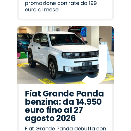
promozione con rate da 199
euro al mese.
Fiat Grande Panda
benzina: da 14.950
euro fino al 27
agosto 2026
Fiat Grande Panda debutta con