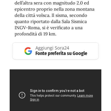
dell’altra sera con magnitudo 2.0 ed
epicentro proprio nella zona montana
della città volsca. Il sisma, secondo
quanto riportato dalla Sala Sismica
INGV-Roma, si è verificato a una
profondità di 19 km.
Aggiungi Sora24
Fonte preferita su Google