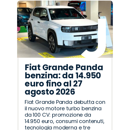
Fiat Grande Panda
benzina: da 14.950
euro fino al 27
agosto 2026
Fiat Grande Panda debutta con
il nuovo motore turbo benzina
da 100 CV: promozione da
14.950 euro, consumi contenuti,
tecnologia moderna e tre