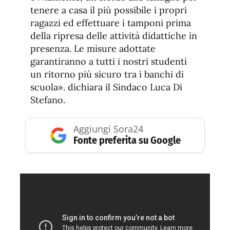
tenere a casa il più possibile i propri
ragazzi ed effettuare i tamponi prima
della ripresa delle attività didattiche in
presenza. Le misure adottate
garantiranno a tutti i nostri studenti
un ritorno più sicuro tra i banchi di
scuola». dichiara il Sindaco Luca Di
Stefano.
Aggiungi Sora24
Fonte preferita su Google