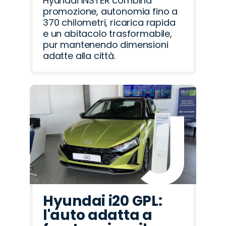
Hyundai INSTER combina
promozione, autonomia fino a
370 chilometri, ricarica rapida
e un abitacolo trasformabile,
pur mantenendo dimensioni
adatte alla città.
Hyundai i20 GPL:
l'auto adatta a