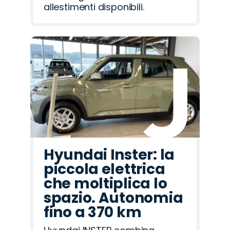
allestimenti disponibili.
Hyundai Inster: la
piccola elettrica
che moltiplica lo
spazio. Autonomia
fino a 370 km