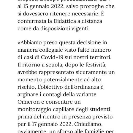
al 15 gennaio 2022, salvo proroghe che
si dovessero ritenere necessarie. È
confermata la Didattica a distanza
come da disposizioni vigenti.
«Abbiamo preso questa decisione in
maniera collegiale visto l’alto numero
di casi di Covid-19 sui nostri territori.
Il ritorno a scuola, dopo le festività,
avrebbe rappresentato sicuramente un
momento potenzialmente ad alto
rischio. L’obiettivo dell’ordinanza è
arginare i contagi della variante
Omicron e consentire un
monitoraggio capillare degli studenti
prima del rientro in presenza previsto
per il 17 gennaio 2022. Chiediamo,
ovviamente, un sforzo alle famiglie per