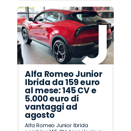
Alfa Romeo Junior
Ibrida da 159 euro
al mese: 145 CV e
5.000 euro di
vantaggi ad
agosto
Alfa Romeo Junior Ibrida