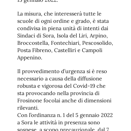
La misura, che interesserà tutte le
scuole di ogni ordine e grado, è stata
condivisa in piena unità di intenti dai
Sindaci di Sora, Isola del Liri, Arpino,
Broccostella, Fontechiari, Pescosolido,
Posta Fibreno, Castelliri e Campoli
Appenino.
Il provvedimento d’urgenza si è reso
necessario a causa della diffusione
robusta e vigorosa del Covid-19 che
sta provocando nella provincia di
Frosinone focolai anche di dimensioni
rilevanti.
Con l’ordinanza n. 1 del 5 gennaio 2022
a Sora le attività in presenza sono
sospese, a scopo precauzionale, dal 7