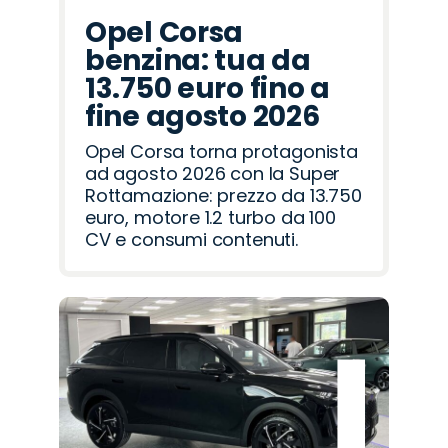
Opel Corsa
benzina: tua da
13.750 euro fino a
fine agosto 2026
Opel Corsa torna protagonista
ad agosto 2026 con la Super
Rottamazione: prezzo da 13.750
euro, motore 1.2 turbo da 100
CV e consumi contenuti.