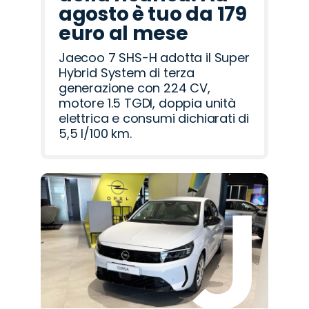
agosto è tuo da 179
euro al mese
Jaecoo 7 SHS-H adotta il Super
Hybrid System di terza
generazione con 224 CV,
motore 1.5 TGDI, doppia unità
elettrica e consumi dichiarati di
5,5 l/100 km.