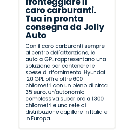
fronteggiare il
caro carburanti.
Tua in pronta
consegna da Jolly
Auto
Con il caro carburanti sempre
al centro dell'attenzione, le
auto a GPL rappresentano una
soluzione per contenere le
spese di rifornimento. Hyundai
i20 GPL offre oltre 600
chilometri con un pieno di circa
35 euro, un'autonomia
complessiva superiore a 1.300
chilometri e una rete di
distribuzione capillare in Italia e
in Europa.