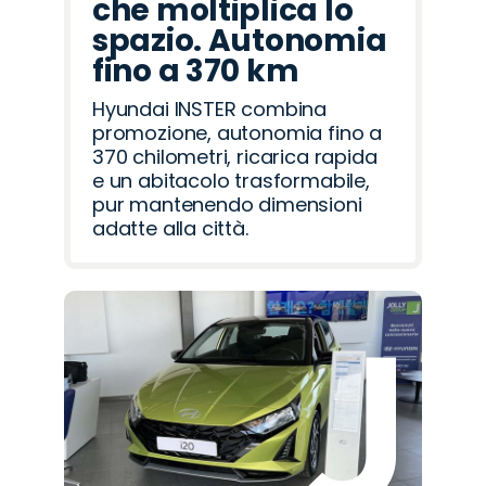
che moltiplica lo
spazio. Autonomia
fino a 370 km
Hyundai INSTER combina
promozione, autonomia fino a
370 chilometri, ricarica rapida
e un abitacolo trasformabile,
pur mantenendo dimensioni
adatte alla città.