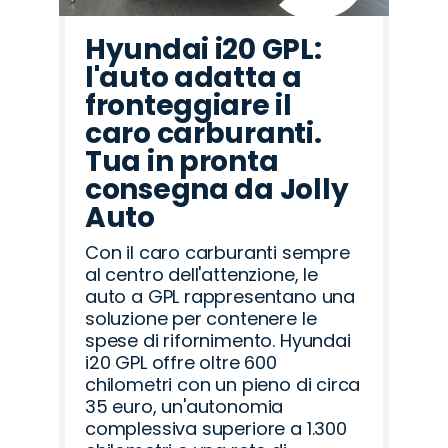
Hyundai i20 GPL:
l'auto adatta a
fronteggiare il
caro carburanti.
Tua in pronta
consegna da Jolly
Auto
Con il caro carburanti sempre
al centro dell'attenzione, le
auto a GPL rappresentano una
soluzione per contenere le
spese di rifornimento. Hyundai
i20 GPL offre oltre 600
chilometri con un pieno di circa
35 euro, un'autonomia
complessiva superiore a 1.300