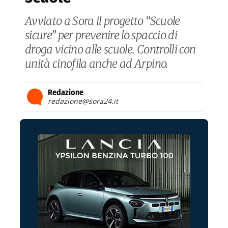
Avviato a Sora il progetto “Scuole
sicure” per prevenire lo spaccio di
droga vicino alle scuole. Controlli con
unità cinofila anche ad Arpino.
Redazione
redazione@sora24.it