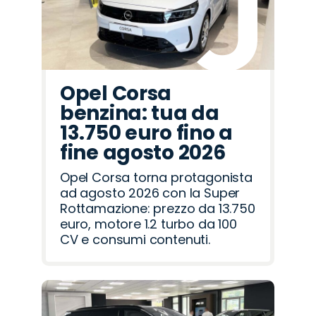
Opel Corsa
benzina: tua da
13.750 euro fino a
fine agosto 2026
Opel Corsa torna protagonista
ad agosto 2026 con la Super
Rottamazione: prezzo da 13.750
euro, motore 1.2 turbo da 100
CV e consumi contenuti.