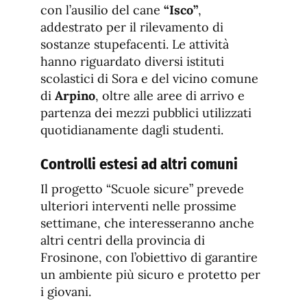
con l’ausilio del cane
“Isco”
,
addestrato per il rilevamento di
sostanze stupefacenti. Le attività
hanno riguardato diversi istituti
scolastici di Sora e del vicino comune
di
Arpino
, oltre alle aree di arrivo e
partenza dei mezzi pubblici utilizzati
quotidianamente dagli studenti.
Controlli estesi ad altri comuni
Il progetto “Scuole sicure” prevede
ulteriori interventi nelle prossime
settimane, che interesseranno anche
altri centri della provincia di
Frosinone, con l’obiettivo di garantire
un ambiente più sicuro e protetto per
i giovani.