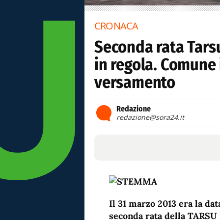
CRONACA
Seconda rata Tarsu
in regola. Comune 
versamento
Redazione
redazione@sora24.it
Il 31 marzo 2013 era la dat
seconda rata della TARSU 