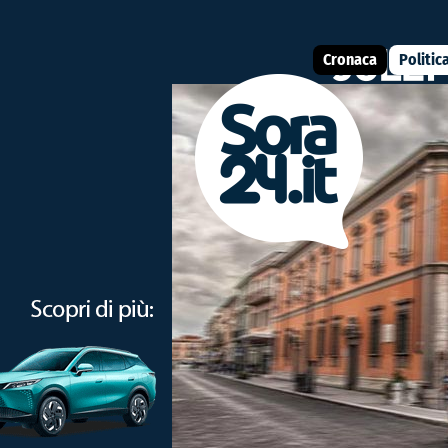
Cronaca
Politic