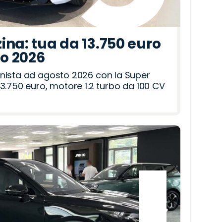
ina: tua da 13.750 euro
to 2026
nista ad agosto 2026 con la Super
3.750 euro, motore 1.2 turbo da 100 CV