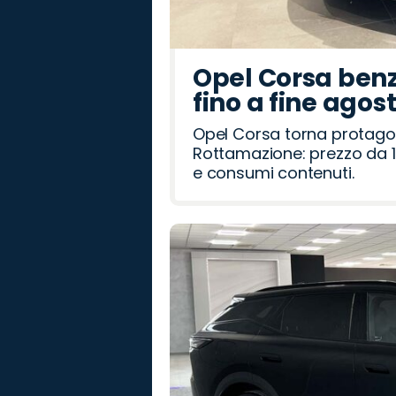
Opel Corsa benz
fino a fine agos
Opel Corsa torna protago
Rottamazione: prezzo da 1
e consumi contenuti.