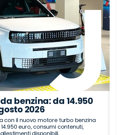
da benzina: da 14.950
agosto 2026
a con il nuovo motore turbo benzina
14.950 euro, consumi contenuti,
llestimenti disponibili.