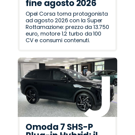
fine agosto 2026
Opel Corsa torna protagonista
ad agosto 2026 con la Super
Rottamazione: prezzo da 13.750
euro, motore 1.2 turbo da 100
CV e consumi contenuti.
Omoda 7 SHS-P