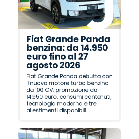
Fiat Grande Panda
benzina: da 14.950
euro fino al 27
agosto 2026
Fiat Grande Panda debutta con
il nuovo motore turbo benzina
da 100 CV: promozione da
14.950 euro, consumi contenuti,
tecnologia moderna e tre
allestimenti disponibili.