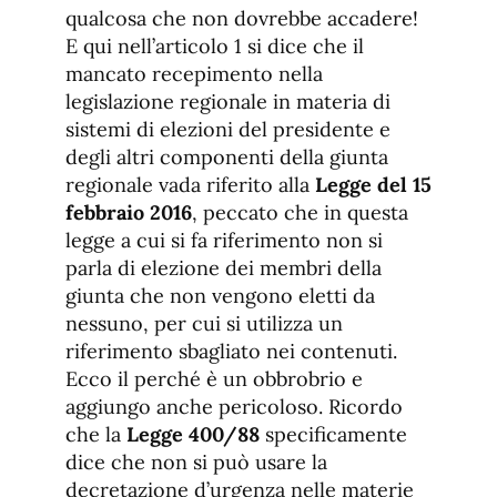
qualcosa che non dovrebbe accadere!
E qui nell’articolo 1 si dice che il
mancato recepimento nella
legislazione regionale in materia di
sistemi di elezioni del presidente e
degli altri componenti della giunta
regionale vada riferito alla
Legge del 15
febbraio 2016
, peccato che in questa
legge a cui si fa riferimento non si
parla di elezione dei membri della
giunta che non vengono eletti da
nessuno, per cui si utilizza un
riferimento sbagliato nei contenuti.
Ecco il perché è un obbrobrio e
aggiungo anche pericoloso. Ricordo
che la
Legge 400/88
specificamente
dice che non si può usare la
decretazione d’urgenza nelle materie