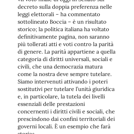
decreto sulla doppia preferenza nelle
leggi elettorali – ha commentato
sottolineato Boccia – è un risultato
storico; la politica italiana ha voltato
definitivamente pagina, non saranno
più tollerati atti e voti contro la parità
di genere. La parità appartiene a quella
categoria di diritti universali, sociali e
civili, che una democrazia matura
come la nostra deve sempre tutelare.
Siamo intervenuti attivando i poteri
sostitutivi per tutelare l’unità giuridica
e, in particolare, la tutela dei livelli
essenziali delle prestazioni
concernenti i diritti civili e sociali, che
prescindono dai confini territoriali dei
governi locali. È un esempio che farà
storia».