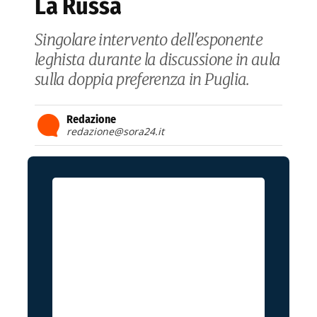
La Russa
Singolare intervento dell'esponente
leghista durante la discussione in aula
sulla doppia preferenza in Puglia.
Redazione
redazione@sora24.it