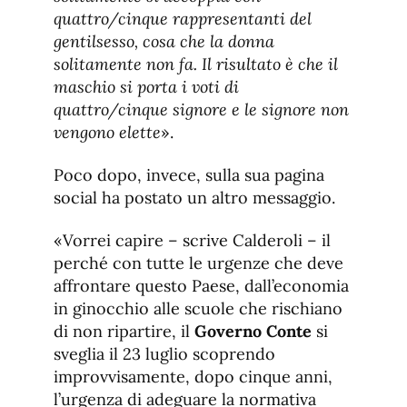
quattro/cinque rappresentanti del
gentilsesso, cosa che la donna
solitamente non fa. Il risultato è che il
maschio si porta i voti di
quattro/cinque signore e le signore non
vengono elette
».
Poco dopo, invece, sulla sua pagina
social ha postato un altro messaggio.
«Vorrei capire – scrive Calderoli – il
perché con tutte le urgenze che deve
affrontare questo Paese, dall’economia
in ginocchio alle scuole che rischiano
di non ripartire, il
Governo Conte
si
sveglia il 23 luglio scoprendo
improvvisamente, dopo cinque anni,
l’urgenza di adeguare la normativa