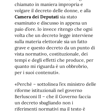
chiamato in maniera impropria e
volgare il decreto delle donne, e alla
Camera dei Deputati
sia stato
esaminato e discusso in appena un
paio d’ore. Io invece ritengo che ogni
volta che un decreto legge interviene
sulla materia elettorale sia un fatto
grave e questo decreto da un punto di
vista normativo, costituzionale, dei
tempi e degli effetti che produce, per
quanto mi riguarda è un obbrobrio,
per i suoi contenuti».
«Perché – sottolinea l’ex ministro delle
riforme istituzionali nel governo
Berlusconi II – che il Governo faccia
un decreto sbagliando non i
riferimenti normativi ma il testo è