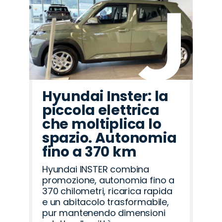
Hyundai Inster: la
piccola elettrica
che moltiplica lo
spazio. Autonomia
fino a 370 km
Hyundai INSTER combina
promozione, autonomia fino a
370 chilometri, ricarica rapida
e un abitacolo trasformabile,
pur mantenendo dimensioni