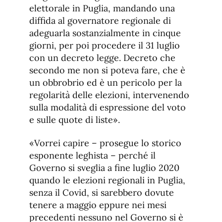
elettorale in Puglia, mandando una
diffida al governatore regionale di
adeguarla sostanzialmente in cinque
giorni, per poi procedere il 31 luglio
con un decreto legge. Decreto che
secondo me non si poteva fare, che è
un obbrobrio ed è un pericolo per la
regolarità delle elezioni, intervenendo
sulla modalità di espressione del voto
e sulle quote di liste».
«Vorrei capire – prosegue lo storico
esponente leghista – perché il
Governo si sveglia a fine luglio 2020
quando le elezioni regionali in Puglia,
senza il Covid, si sarebbero dovute
tenere a maggio eppure nei mesi
precedenti nessuno nel Governo si è