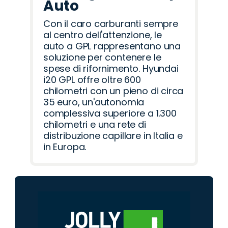
Auto
Con il caro carburanti sempre
al centro dell'attenzione, le
auto a GPL rappresentano una
soluzione per contenere le
spese di rifornimento. Hyundai
i20 GPL offre oltre 600
chilometri con un pieno di circa
35 euro, un'autonomia
complessiva superiore a 1.300
chilometri e una rete di
distribuzione capillare in Italia e
in Europa.