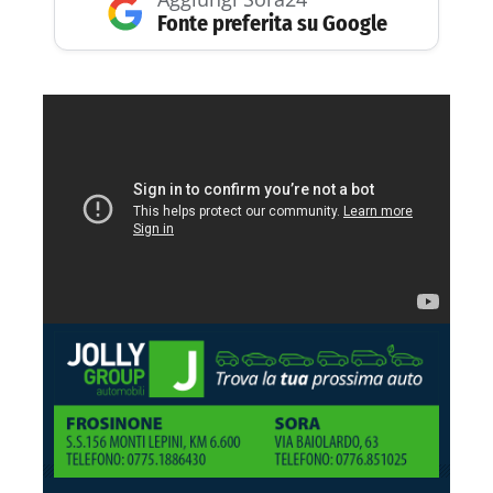
Fonte preferita su Google