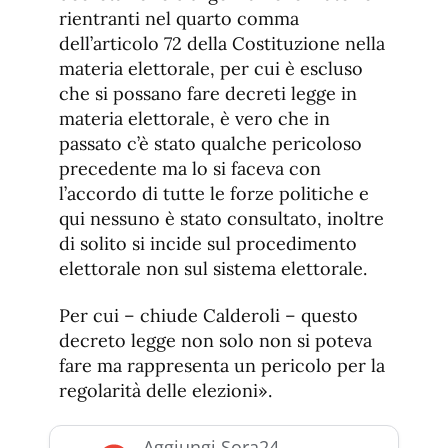
rientranti nel quarto comma
dell’articolo 72 della Costituzione nella
materia elettorale, per cui è escluso
che si possano fare decreti legge in
materia elettorale, è vero che in
passato c’è stato qualche pericoloso
precedente ma lo si faceva con
l’accordo di tutte le forze politiche e
qui nessuno è stato consultato, inoltre
di solito si incide sul procedimento
elettorale non sul sistema elettorale.
Per cui – chiude Calderoli – questo
decreto legge non solo non si poteva
fare ma rappresenta un pericolo per la
regolarità delle elezioni».
Aggiungi Sora24