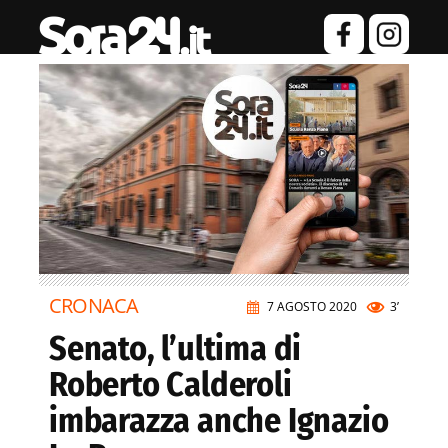
CRONACA
7 AGOSTO 2020
3’
Senato, l’ultima di
Roberto Calderoli
imbarazza anche Ignazio