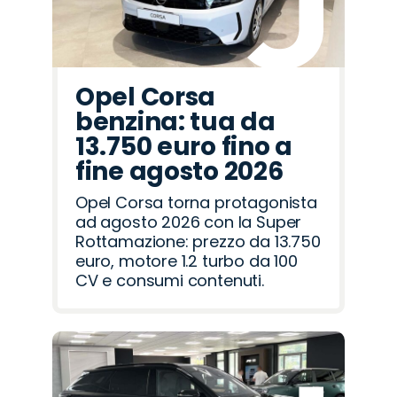
Opel Corsa
benzina: tua da
13.750 euro fino a
fine agosto 2026
Opel Corsa torna protagonista
ad agosto 2026 con la Super
Rottamazione: prezzo da 13.750
euro, motore 1.2 turbo da 100
CV e consumi contenuti.