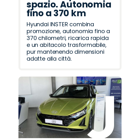
spazio. Autonomia
fino a 370 km
Hyundai INSTER combina
promozione, autonomia fino a
370 chilometri, ricarica rapida
e un abitacolo trasformabile,
pur mantenendo dimensioni
adatte alla città.