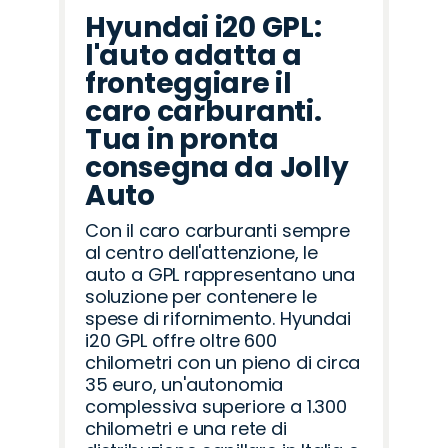
Hyundai i20 GPL:
l'auto adatta a
fronteggiare il
caro carburanti.
Tua in pronta
consegna da Jolly
Auto
Con il caro carburanti sempre
al centro dell'attenzione, le
auto a GPL rappresentano una
soluzione per contenere le
spese di rifornimento. Hyundai
i20 GPL offre oltre 600
chilometri con un pieno di circa
35 euro, un'autonomia
complessiva superiore a 1.300
chilometri e una rete di