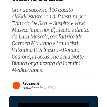
Grande successo il 10 agosto
all’Ekklesiasterion di Paestum per
“Vittorio De Sica – Suspire ‘e vase,
Museca ‘e passione”, ideato e diretto
da Luca Mascolo, con l’attrice Ida
Carmen Maurano e i musicisti
Valentina Di Silvestro e Donato
Cedrone, in occasione della Notte
Bianca organizzata da Identità
Mediterranee.
Redazione
redazione@sora24.it