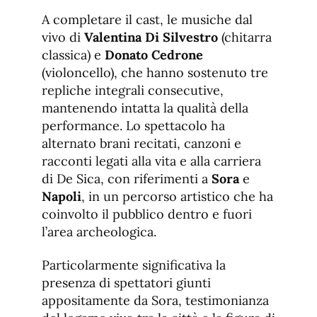
A completare il cast, le musiche dal
vivo di
Valentina Di Silvestro
(chitarra
classica) e
Donato Cedrone
(violoncello), che hanno sostenuto tre
repliche integrali consecutive,
mantenendo intatta la qualità della
performance. Lo spettacolo ha
alternato brani recitati, canzoni e
racconti legati alla vita e alla carriera
di De Sica, con riferimenti a
Sora
e
Napoli
, in un percorso artistico che ha
coinvolto il pubblico dentro e fuori
l’area archeologica.
Particolarmente significativa la
presenza di spettatori giunti
appositamente da Sora, testimonianza