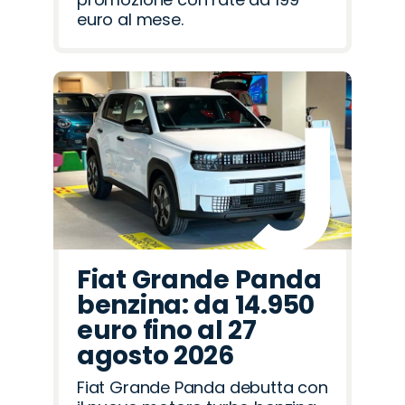
euro al mese.
Fiat Grande Panda
benzina: da 14.950
euro fino al 27
agosto 2026
Fiat Grande Panda debutta con