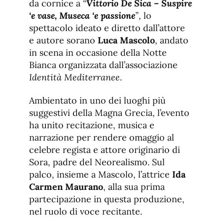
da cornice a
“
Vittorio De Sica – Suspire
‘e vase, Museca ‘e passione
”
, lo
spettacolo ideato e diretto dall’attore
e autore sorano
Luca Mascolo
, andato
in scena in occasione della Notte
Bianca organizzata dall’associazione
Identità Mediterranee
.
Ambientato in uno dei luoghi più
suggestivi della Magna Grecia, l’evento
ha unito recitazione, musica e
narrazione per rendere omaggio al
celebre regista e attore originario di
Sora, padre del Neorealismo. Sul
palco, insieme a Mascolo, l’attrice
Ida
Carmen Maurano
, alla sua prima
partecipazione in questa produzione,
nel ruolo di voce recitante.